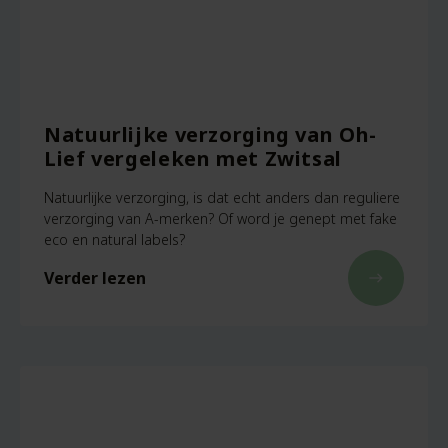
Natuurlijke verzorging van Oh-
Lief vergeleken met Zwitsal
Natuurlijke verzorging, is dat echt anders dan reguliere
verzorging van A-merken? Of word je genept met fake
eco en natural labels?
Verder lezen
east