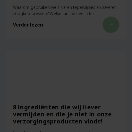
Waarom gebruiken we zilveren tepelkapjes en zilveren
zoogkompressen? Welke functie heeft dit?
Verder lezen
east
8 ingrediënten die wij liever
vermijden en die je niet in onze
verzorgingsproducten vindt!