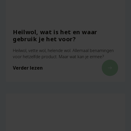
Heilwol, wat is het en waar
gebruik je het voor?
Heilwol, vette wol, helende wol. Allemaal benamingen
voor hetzelfde product. Maar wat kan je ermee?
Verder lezen
east