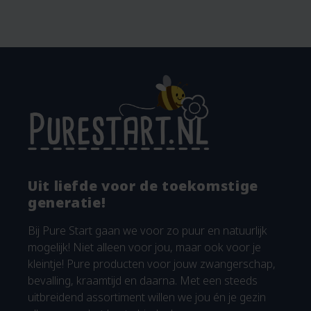
Uit liefde voor de toekomstige
generatie!
Bij Pure Start gaan we voor zo puur en natuurlijk
mogelijk! Niet alleen voor jou, maar ook voor je
kleintje! Pure producten voor jouw zwangerschap,
bevalling, kraamtijd en daarna. Met een steeds
uitbreidend assortiment willen we jou én je gezin