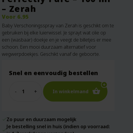
– Zerah
Voor
6.95
Baby Verschoningsspray van Zerah is geschikt om te
gebruiken bij elke luierwissel. Je sprayt wat olie op
een (wasbaar) doekje en je veegt de billetjes er mee
schoon. Een mooi duurzaam alternatief voor
wegwerpdoekjes. Geschikt vanaf de geboorte.
Snel en eenvoudig bestellen
Quantity
In winkelmand
Zo puur en duurzaam mogelijk
Je bestelling snel in huis (indien op voorraad: