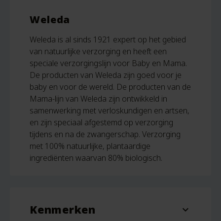
Weleda
Weleda is al sinds 1921 expert op het gebied
van natuurlijke verzorging en heeft een
speciale verzorgingslijn voor Baby en Mama.
De producten van Weleda zijn goed voor je
baby en voor de wereld. De producten van de
Mama-lijn van Weleda zijn ontwikkeld in
samenwerking met verloskundigen en artsen,
en zijn speciaal afgestemd op verzorging
tijdens en na de zwangerschap. Verzorging
met 100% natuurlijke, plantaardige
ingrediënten waarvan 80% biologisch.
Kenmerken
expand_more