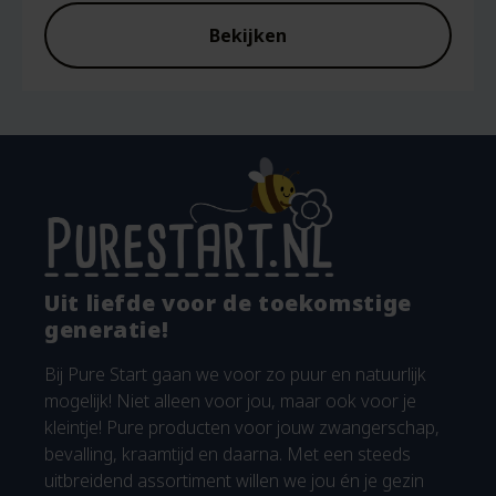
Bekijken
Uit liefde voor de toekomstige
generatie!
Bij Pure Start gaan we voor zo puur en natuurlijk
mogelijk! Niet alleen voor jou, maar ook voor je
kleintje! Pure producten voor jouw zwangerschap,
bevalling, kraamtijd en daarna. Met een steeds
uitbreidend assortiment willen we jou én je gezin