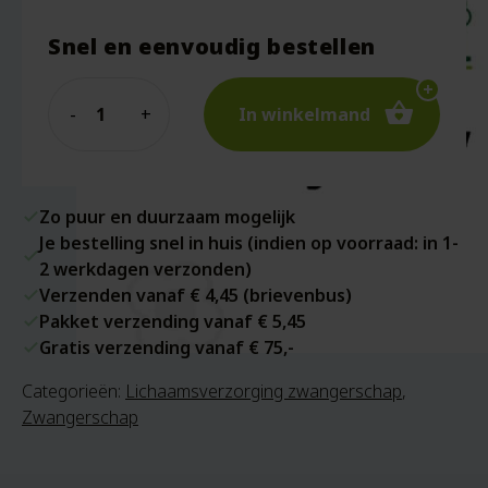
Snel en eenvoudig bestellen
Quantity
In winkelmand
Zo puur en duurzaam mogelijk
Je bestelling snel in huis (indien op voorraad: in 1-
2 werkdagen verzonden)
Verzenden vanaf € 4,45 (brievenbus)
Pakket verzending vanaf € 5,45
Gratis verzending vanaf € 75,-
Categorieën:
Lichaamsverzorging zwangerschap
,
Zwangerschap