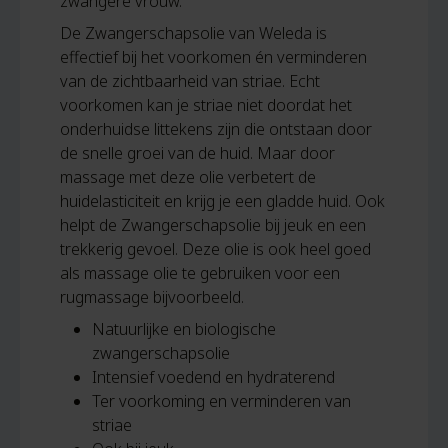
zwangere vrouw.
De Zwangerschapsolie van Weleda is
effectief bij het voorkomen én verminderen
van de zichtbaarheid van striae. Echt
voorkomen kan je striae niet doordat het
onderhuidse littekens zijn die ontstaan door
de snelle groei van de huid. Maar door
massage met deze olie verbetert de
huidelasticiteit en krijg je een gladde huid. Ook
helpt de Zwangerschapsolie bij jeuk en een
trekkerig gevoel. Deze olie is ook heel goed
als massage olie te gebruiken voor een
rugmassage bijvoorbeeld.
Natuurlijke en biologische
zwangerschapsolie
Intensief voedend en hydraterend
Ter voorkoming en verminderen van
striae