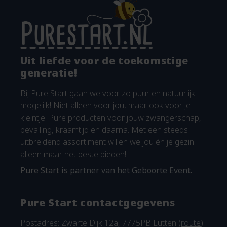
Uit liefde voor de toekomstige
generatie!
Bij Pure Start gaan we voor zo puur en natuurlijk
mogelijk! Niet alleen voor jou, maar ook voor je
kleintje! Pure producten voor jouw zwangerschap,
bevalling, kraamtijd en daarna. Met een steeds
uitbreidend assortiment willen we jou én je gezin
alleen maar het beste bieden!
Pure Start is
partner van het Geboorte Event
.
Pure Start contactgegevens
Postadres: Zwarte Dijk 12a, 7775PB Lutten (
route
)