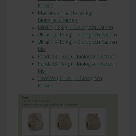
Katoen
MaxiSnap Plus (14-24 kg) –
Biologisch Katoen
Minifit (2-8 kg) – Biologisch Katoen
Ultrafit (4-15 kg) – Biologisch Katoen
Ultrafit (4-15 kg) – Biologisch Katoen
Mix
Panda (3-15 kg) – Biologisch Katoen
Panda (3-15 kg) – Biologisch Katoen
Mix
TwoSize (S/L/XL) – Biologisch
Katoen