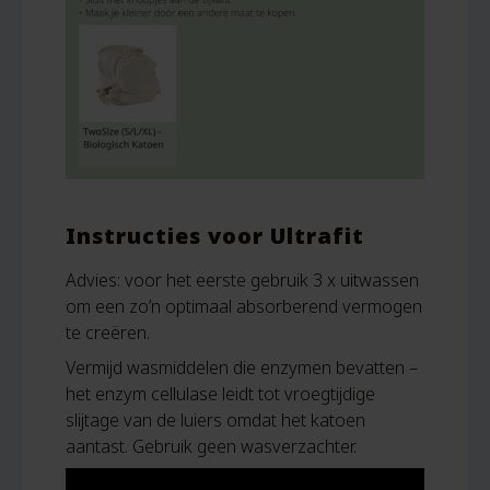
Instructies voor Ultrafit
Advies: voor het eerste gebruik 3 x uitwassen
om een zo’n optimaal absorberend vermogen
te creëren.
Vermijd wasmiddelen die enzymen bevatten –
het enzym cellulase leidt tot vroegtijdige
slijtage van de luiers omdat het katoen
aantast. Gebruik geen wasverzachter.