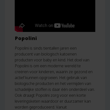
Popolini
Popolini is sinds tientallen jaren een
producent van biologisch katoenen
producten voor baby en kind. Het doel van
Popolini is om een moderne wereld te
creëren voor kinderen, waarin ze gezond en
actief kunnen opgroeien. Het gebruik van
biologische producten en het vermijden van
schadelijke stoffen is daar één onderdeel van.
Ook draagt Popolini zorg voor een korte
leveringsketen waardoor er duurzamer kan
worden geproduceerd. Vanuit