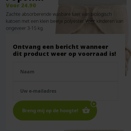
Voor
24.90
Zachte absorberende wasbare luier van biologisch
katoen met een klein beetje polyester. Voor kinderen van
ongeveer 3-15 kg.
Ontvang een bericht wanneer
dit product weer op voorraad is!
Breng mij op de hoogte!