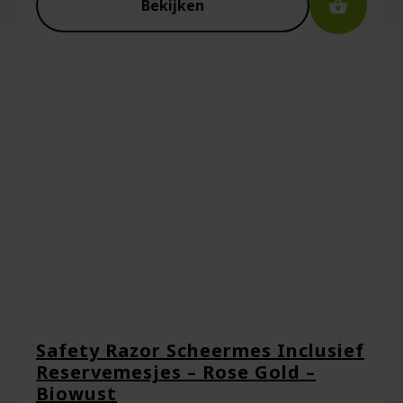
Bekijken
Safety Razor Scheermes Inclusief
Reservemesjes – Rose Gold –
Biowust