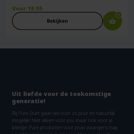
Voor
18.95
Bekijken
Uit liefde voor de toekomstige
generatie!
Bij Pure Start gaan we voor zo puur en natuurlijk
mogelijk! Niet alleen voor jou, maar ook voor je
kleintje! Pure producten voor jouw zwangerschap,