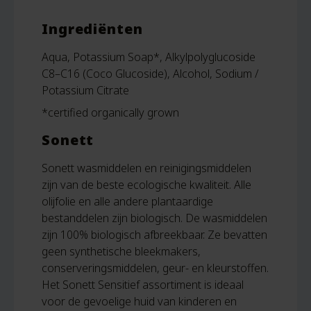
Ingrediënten
Aqua, Potassium Soap*, Alkylpolyglucoside
C8–C16 (Coco Glucoside), Alcohol, Sodium /
Potassium Citrate
*certified organically grown
Sonett
Sonett wasmiddelen en reinigingsmiddelen
zijn van de beste ecologische kwaliteit. Alle
olijfolie en alle andere plantaardige
bestanddelen zijn biologisch. De wasmiddelen
zijn 100% biologisch afbreekbaar. Ze bevatten
geen synthetische bleekmakers,
conserveringsmiddelen, geur- en kleurstoffen.
Het Sonett Sensitief assortiment is ideaal
voor de gevoelige huid van kinderen en