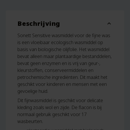
Beschrijving
expand_more
Sonett Sensitive wasmiddel voor de fijne was
is een vloeibaar ecologisch wasmiddel op
basis van biologische olijfolie. Het wasmiddel
bevat alleen maar plantaardige bestanddelen,
bevat geen enzymen en is vrij van geur-,
kleurstoffen, conserveermiddelen en
petrochemische ingrediënten. Dit maakt het
geschikt voor kinderen en mensen met een
gevoelige huid.
Dit fijnwasmiddel is geschikt voor delicate
kleding zoals wol en zijde. De flacon is bij
normaal gebruik geschikt voor 17
wasbeurten.