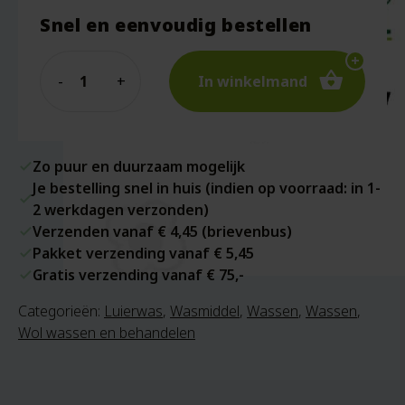
Snel en eenvoudig bestellen
Quantity
In winkelmand
Zo puur en duurzaam mogelijk
Je bestelling snel in huis (indien op voorraad: in 1-
2 werkdagen verzonden)
Verzenden vanaf € 4,45 (brievenbus)
Pakket verzending vanaf € 5,45
Gratis verzending vanaf € 75,-
Categorieën:
Luierwas
,
Wasmiddel
,
Wassen
,
Wassen
,
Wol wassen en behandelen