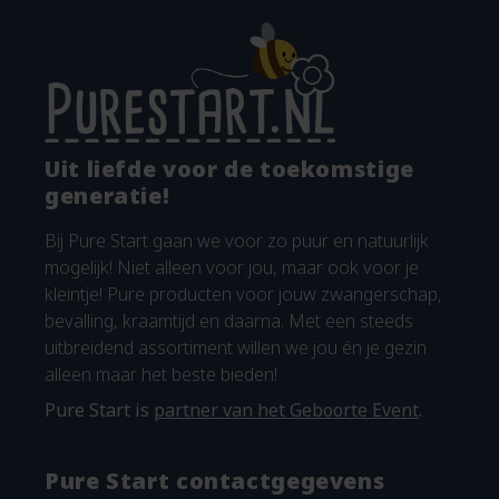
Uit liefde voor de toekomstige
generatie!
Bij Pure Start gaan we voor zo puur en natuurlijk
mogelijk! Niet alleen voor jou, maar ook voor je
kleintje! Pure producten voor jouw zwangerschap,
bevalling, kraamtijd en daarna. Met een steeds
uitbreidend assortiment willen we jou én je gezin
alleen maar het beste bieden!
Pure Start is
partner van het Geboorte Event
.
Pure Start contactgegevens