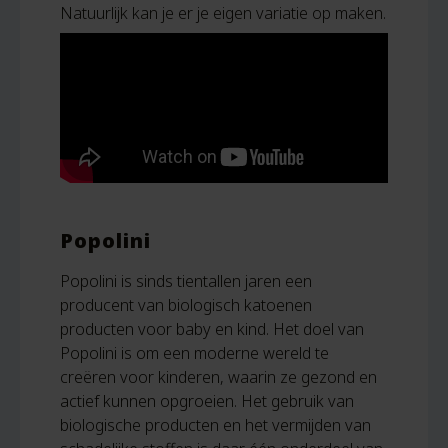
Natuurlijk kan je er je eigen variatie op maken.
Popolini
Popolini is sinds tientallen jaren een
producent van biologisch katoenen
producten voor baby en kind. Het doel van
Popolini is om een moderne wereld te
creëren voor kinderen, waarin ze gezond en
actief kunnen opgroeien. Het gebruik van
biologische producten en het vermijden van