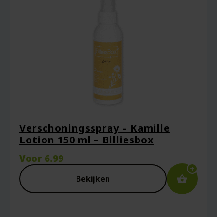
Verschoningsspray – Kamille
Lotion 150 ml – Billiesbox
Voor
6.99
Bekijken