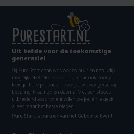
Uit liefde voor de toekomstige
generatie!
Bij Pure Start gaan we voor zo puur en natuurlijk
mogelijk! Niet alleen voor jou, maar ook voor je
kleintje! Pure producten voor jouw zwangerschap,
bevalling, kraamtijd en daarna. Met een steeds
uitbreidend assortiment willen we jou én je gezin
alleen maar het beste bieden!
Pure Start is
partner van het Geboorte Event
.