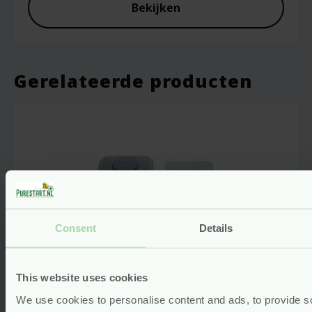
Bekijken
Gerelateerde producten
Consent
Details
This website uses cookies
We use cookies to personalise content and ads, to provide s