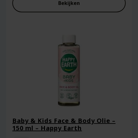
Bekijken
Baby & Kids Face & Body Olie –
150 ml – Happy Earth