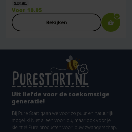
vegan
Voor
10.95
Bekijken
Uit liefde voor de toekomstige
generatie!
Bij Pure Start gaan we voor zo puur en natuurlijk
mogelijk! Niet alleen voor jou, maar ook voor je
kleintje! Pure producten voor jouw zwangerschap,