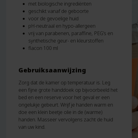
met biologische ingrediënten
geschikt vanaf de geboorte
voor de gevoelige huid
pH-neutraal en hypo-allergeen
vrij van parabenen, paraffine, PEG’s en
synthetische geur- en kleurstoffen
flacon 100 ml
Gebruiksaanwijzing
Zorg dat de kamer op temperatuur is. Leg
een fijne grote handdoek op bijvoorbeeld het
bed en een reserve voor het geval er een
ongelukje gebeurt. Wrijf je handen warm en
doe een klein beetje olie in de (warme)
handen. Masseer vervolgens zacht de huid
van uw kind.