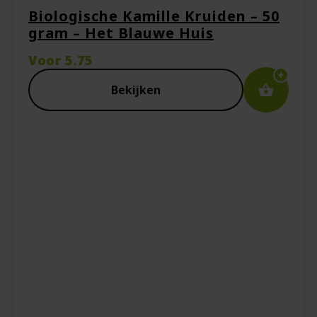
Biologische Kamille Kruiden – 50
gram – Het Blauwe Huis
Voor
5.75
Bekijken