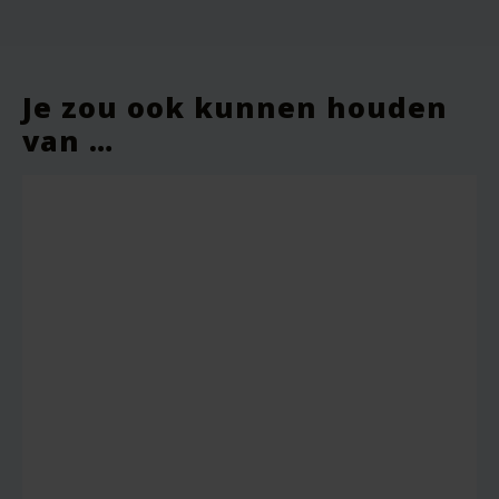
Je zou ook kunnen houden
van …