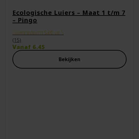
Ecologische Luiers – Maat 1 t/m 7
– Pingo
Gewaardeerd
5.00
uit 5
(15)
Vanaf
6.45
Bekijken