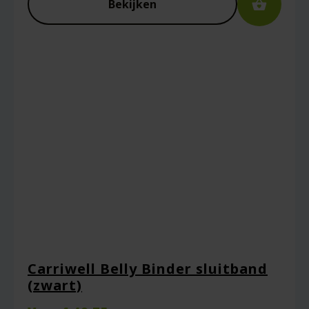
Bekijken
Carriwell Belly Binder sluitband
(zwart)