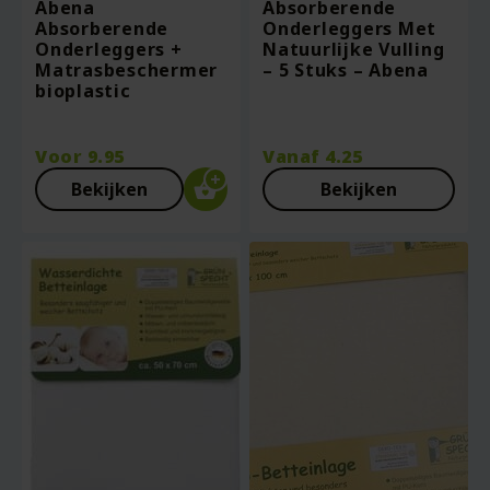
Abena
Absorberende
Absorberende
Onderleggers Met
Onderleggers +
Natuurlijke Vulling
Matrasbeschermer
– 5 Stuks – Abena
bioplastic
Voor
9.95
Vanaf
4.25
Bekijken
Bekijken