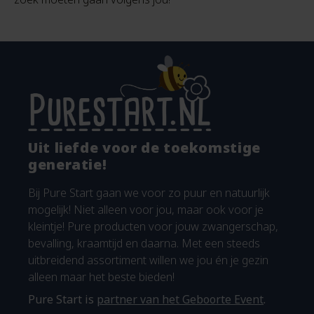
Uit liefde voor de toekomstige
generatie!
Bij Pure Start gaan we voor zo puur en natuurlijk
mogelijk! Niet alleen voor jou, maar ook voor je
kleintje! Pure producten voor jouw zwangerschap,
bevalling, kraamtijd en daarna. Met een steeds
uitbreidend assortiment willen we jou én je gezin
alleen maar het beste bieden!
Pure Start is
partner van het Geboorte Event
.