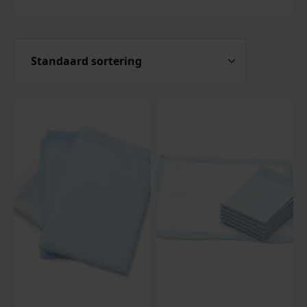
Bekijk winkelwagen