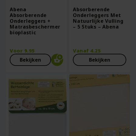
Abena
Absorberende
Absorberende
Onderleggers Met
Onderleggers +
Natuurlijke Vulling
Matrasbeschermer
– 5 Stuks – Abena
bioplastic
Voor
9.95
Vanaf
4.25
Bekijken
Bekijken