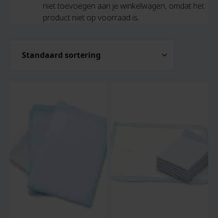
niet toevoegen aan je winkelwagen, omdat het
product niet op voorraad is.