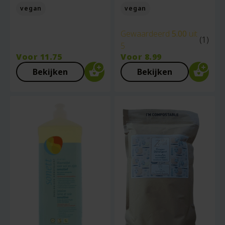
vegan
vegan
Gewaardeerd
5.00
uit
(1)
5
Voor
11.75
Voor
8.99
Bekijken
Bekijken