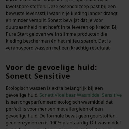
kwetsbare stoffen. Deze ossengalzeep past bij een
bewuste levensstijl waarin je kleding langer draagt
en minder verspilt. Sonett bewijst dat je voor
duurzaamheid niet hoeft in te leveren op kracht. Bij
Pure Start geloven we in slimme producten die
kleding beschermen én het milieu sparen. Dat is
verantwoord wassen met een krachtig resultaat.
Voor de gevoelige huid:
Sonett Sensitive
Ecologisch wassen is extra belangrijk bij een
gevoelige huid.
Sonett Vloeibaar Wasmiddel Sensitive
is een ongeparfumeerd ecologisch wasmiddel dat
perfect is voor mensen met allergieën of een
gevoelige huid. De formule bevat geen geurstoffen,
geen enzymen en is 100% plantaardig. Dit wasmiddel