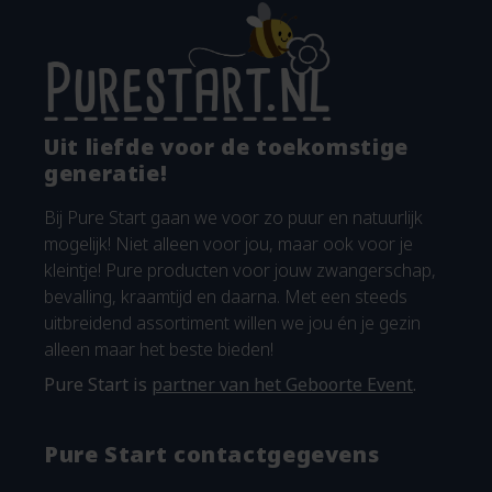
Uit liefde voor de toekomstige
generatie!
Bij Pure Start gaan we voor zo puur en natuurlijk
mogelijk! Niet alleen voor jou, maar ook voor je
kleintje! Pure producten voor jouw zwangerschap,
bevalling, kraamtijd en daarna. Met een steeds
uitbreidend assortiment willen we jou én je gezin
alleen maar het beste bieden!
Pure Start is
partner van het Geboorte Event
.
Pure Start contactgegevens