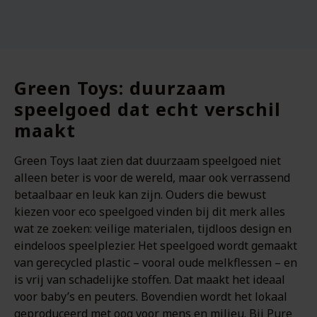
Green Toys: duurzaam
speelgoed dat echt verschil
maakt
Green Toys laat zien dat duurzaam speelgoed niet
alleen beter is voor de wereld, maar ook verrassend
betaalbaar en leuk kan zijn. Ouders die bewust
kiezen voor eco speelgoed vinden bij dit merk alles
wat ze zoeken: veilige materialen, tijdloos design en
eindeloos speelplezier. Het speelgoed wordt gemaakt
van gerecycled plastic – vooral oude melkflessen – en
is vrij van schadelijke stoffen. Dat maakt het ideaal
voor baby’s en peuters. Bovendien wordt het lokaal
geproduceerd met oog voor mens en milieu. Bij Pure