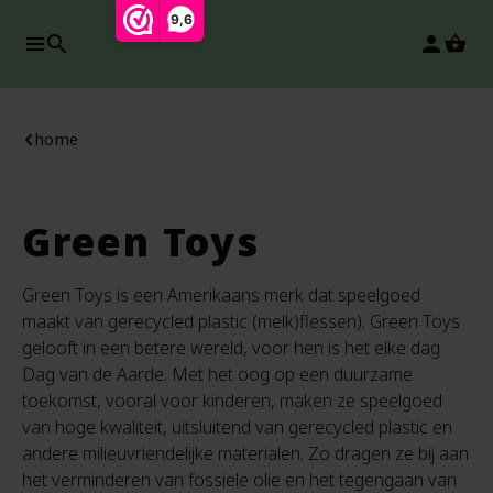
9,6
search
person
home
Green Toys
Green Toys is een Amerikaans merk dat speelgoed
maakt van gerecycled plastic (melk)flessen). Green Toys
gelooft in een betere wereld, voor hen is het elke dag
Dag van de Aarde. Met het oog op een duurzame
toekomst, vooral voor kinderen, maken ze speelgoed
van hoge kwaliteit, uitsluitend van gerecycled plastic en
andere milieuvriendelijke materialen. Zo dragen ze bij aan
het verminderen van fossiele olie en het tegengaan van