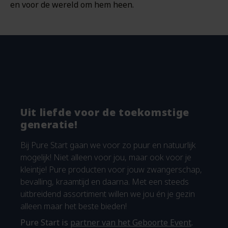
en voor de wereld om hem heen.
Uit liefde voor de toekomstige
generatie!
Bij Pure Start gaan we voor zo puur en natuurlijk
mogelijk! Niet alleen voor jou, maar ook voor je
kleintje! Pure producten voor jouw zwangerschap,
bevalling, kraamtijd en daarna. Met een steeds
uitbreidend assortiment willen we jou én je gezin
alleen maar het beste bieden!
Pure Start is
partner van het Geboorte Event
.