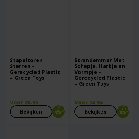
Stapeltoren
Strandemmer Met
Sterren –
Schepje, Harkje en
Gerecycled Plastic
Vormpje –
– Green Toys
Gerecycled Plastic
– Green Toys
Voor
20.95
Voor
24.95
Bekijken
Bekijken