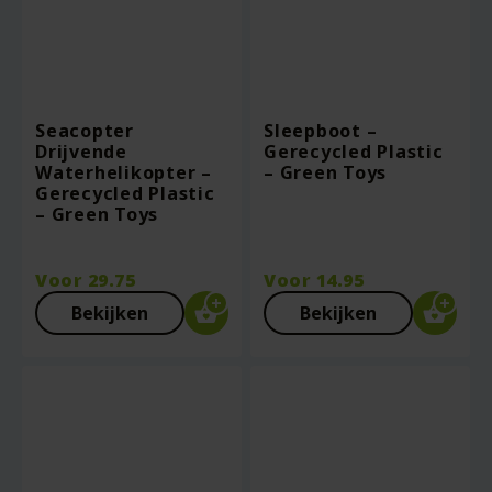
Seacopter
Sleepboot –
Drijvende
Gerecycled Plastic
Waterhelikopter –
– Green Toys
Gerecycled Plastic
– Green Toys
Voor
29.75
Voor
14.95
Bekijken
Bekijken