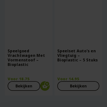
Speelgoed
Speelset Auto’s en
Vrachtwagen Met
Vliegtuig –
Vormenstoof –
Bioplastic – 5 Stuks
Bioplastic
Voor
18.75
Voor
14.95
Bekijken
Bekijken