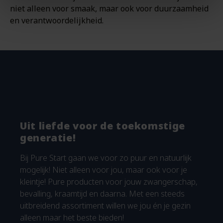
niet alleen voor smaak, maar ook voor duurzaamheid
en verantwoordelijkheid.
Uit liefde voor de toekomstige
generatie!
Bij Pure Start gaan we voor zo puur en natuurlijk
mogelijk! Niet alleen voor jou, maar ook voor je
kleintje! Pure producten voor jouw zwangerschap,
bevalling, kraamtijd en daarna. Met een steeds
uitbreidend assortiment willen we jou én je gezin
alleen maar het beste bieden!