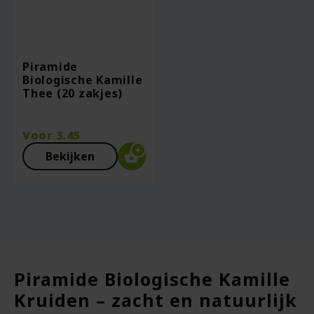
Piramide
Biologische Kamille
Thee (20 zakjes)
Voor
3.45
Bekijken
Piramide Biologische Kamille
Kruiden – zacht en natuurlijk