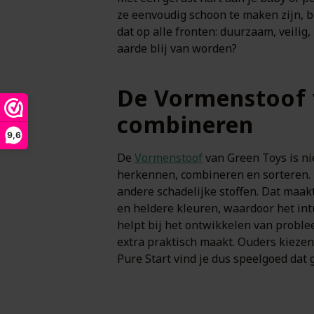
ze eenvoudig schoon te maken zijn, bl
dat op alle fronten: duurzaam, veilig
aarde blij van worden?
De Vormenstoof 
combineren
9,6
De
Vormenstoof
van Green Toys is ni
herkennen, combineren en sorteren. 
andere schadelijke stoffen. Dat maak
en heldere kleuren, waardoor het int
helpt bij het ontwikkelen van prob
extra praktisch maakt. Ouders kiezen
Pure Start vind je dus speelgoed dat 