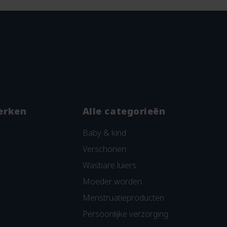
erken
Alle categorieën
Baby & kind
Verschonen
Wasbare luiers
Moeder worden
Menstruatieproducten
Persoonlijke verzorging