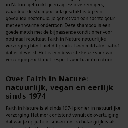
in Nature gebruikt geen agressieve reinigers,
waardoor de shampoo ook geschikt is bij een
gevoelige hoofdhuid. Je geniet van een zachte geur
met een warme ondertoon. Deze shampoo is een
goede match met de bijpassende conditioner voor
optimaal resultaat. Faith in Nature natuurlijke
verzorging biedt met dit product een mild alternatief
dat écht werkt. Het is een bewuste keuze voor wie
verzorging zoekt met respect voor haar én natuur.
Over Faith in Nature:
natuurlijk, vegan en eerlijk
sinds 1974
Faith in Nature is al sinds 1974 pionier in natuurlijke
verzorging. Het merk ontstond vanuit de overtuiging
dat wat je op je huid smeert net zo belangrijk is als