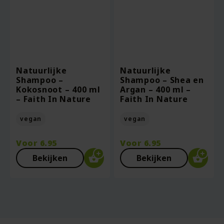
Natuurlijke
Natuurlijke
Shampoo –
Shampoo – Shea en
Kokosnoot – 400 ml
Argan – 400 ml –
– Faith In Nature
Faith In Nature
vegan
vegan
Voor
6.95
Voor
6.95
Bekijken
Bekijken