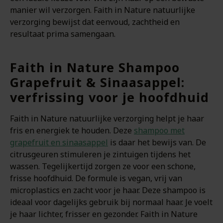
manier wil verzorgen. Faith in Nature natuurlijke
verzorging bewijst dat eenvoud, zachtheid en
resultaat prima samengaan.
Faith in Nature Shampoo
Grapefruit & Sinaasappel:
verfrissing voor je hoofdhuid
Faith in Nature natuurlijke verzorging helpt je haar
fris en energiek te houden. Deze
shampoo met
grapefruit en sinaasappel
is daar het bewijs van. De
citrusgeuren stimuleren je zintuigen tijdens het
wassen. Tegelijkertijd zorgen ze voor een schone,
frisse hoofdhuid. De formule is vegan, vrij van
microplastics en zacht voor je haar. Deze shampoo is
ideaal voor dagelijks gebruik bij normaal haar. Je voelt
je haar lichter, frisser en gezonder. Faith in Nature