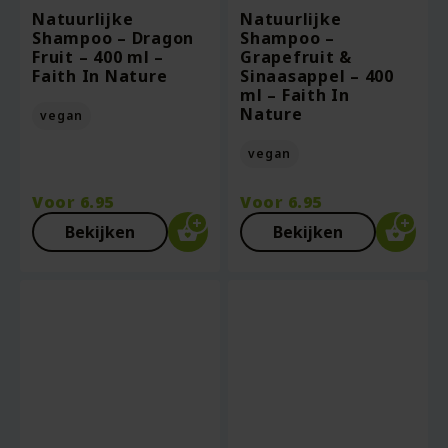
Natuurlijke
Natuurlijke
Shampoo – Dragon
Shampoo –
Fruit – 400 ml –
Grapefruit &
Faith In Nature
Sinaasappel – 400
ml – Faith In
Nature
vegan
vegan
Voor
6.95
Voor
6.95
Bekijken
Bekijken