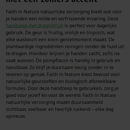
Faith in Nature natuurlijke verzorging biedt ook voor
je handen een milde en verfrissende ervaring. Deze
handzeep met dragonfruit
is perfect voor dagelijks
gebruik. De geur is fruitig, vrolijk en tropisch, wat
elke wasbeurt een klein genietmoment maakt. De
plantaardige ingrediënten reinigen zonder de huid uit
te drogen. Hierdoor blijven je handen zacht, zelfs na
vaak wassen. De pompflacon is handig in gebruik en
navulbaar. Zo blijf je duurzaam bezig zonder in te
leveren op gemak. Faith in Nature kiest bewust voor
natuurlijke geurstoffen en biologisch afbreekbare
formules. Door deze handzeep te gebruiken, zorg je
goed voor jezelf én voor de wereld. Faith in Nature
natuurlijke verzorging maakt duurzaamheid
zichtbaar, voelbaar en heerlijk ruikend – elke dag
opnieuw.