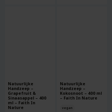
Natuurlijke
Natuurlijke
Handzeep –
Handzeep –
Grapefruit &
Kokosnoot – 400 ml
Sinaasappel – 400
– Faith In Nature
ml – Faith In
Nature
vegan