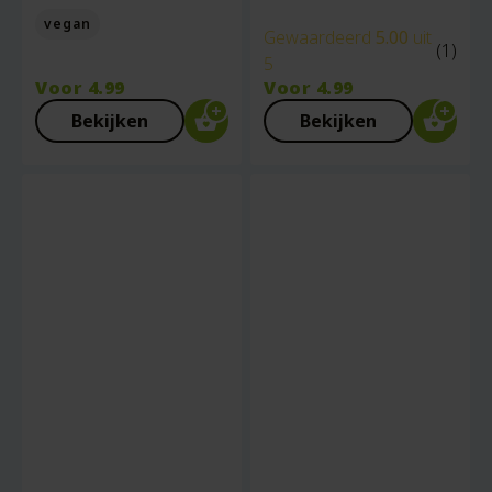
vegan
Gewaardeerd
5.00
uit
(1)
5
Voor
4.99
Voor
4.99
Bekijken
Bekijken