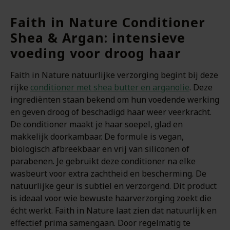
Faith in Nature Conditioner
Shea & Argan: intensieve
voeding voor droog haar
Faith in Nature natuurlijke verzorging begint bij deze
rijke
conditioner met shea butter en arganolie
. Deze
ingrediënten staan bekend om hun voedende werking
en geven droog of beschadigd haar weer veerkracht.
De conditioner maakt je haar soepel, glad en
makkelijk doorkambaar. De formule is vegan,
biologisch afbreekbaar en vrij van siliconen of
parabenen. Je gebruikt deze conditioner na elke
wasbeurt voor extra zachtheid en bescherming. De
natuurlijke geur is subtiel en verzorgend. Dit product
is ideaal voor wie bewuste haarverzorging zoekt die
écht werkt. Faith in Nature laat zien dat natuurlijk en
effectief prima samengaan. Door regelmatig te