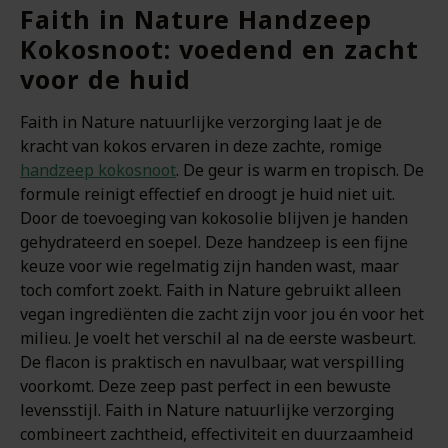
Faith in Nature Handzeep
Kokosnoot: voedend en zacht
voor de huid
Faith in Nature natuurlijke verzorging laat je de
kracht van kokos ervaren in deze zachte, romige
handzeep kokosnoot
. De geur is warm en tropisch. De
formule reinigt effectief en droogt je huid niet uit.
Door de toevoeging van kokosolie blijven je handen
gehydrateerd en soepel. Deze handzeep is een fijne
keuze voor wie regelmatig zijn handen wast, maar
toch comfort zoekt. Faith in Nature gebruikt alleen
vegan ingrediënten die zacht zijn voor jou én voor het
milieu. Je voelt het verschil al na de eerste wasbeurt.
De flacon is praktisch en navulbaar, wat verspilling
voorkomt. Deze zeep past perfect in een bewuste
levensstijl. Faith in Nature natuurlijke verzorging
combineert zachtheid, effectiviteit en duurzaamheid