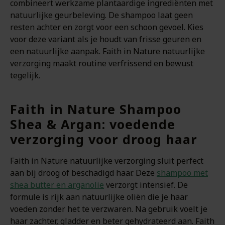
combineert werkzame plantaardige ingrediënten met
natuurlijke geurbeleving. De shampoo laat geen
resten achter en zorgt voor een schoon gevoel. Kies
voor deze variant als je houdt van frisse geuren en
een natuurlijke aanpak. Faith in Nature natuurlijke
verzorging maakt routine verfrissend en bewust
tegelijk.
Faith in Nature Shampoo
Shea & Argan: voedende
verzorging voor droog haar
Faith in Nature natuurlijke verzorging sluit perfect
aan bij droog of beschadigd haar. Deze
shampoo met
shea butter en arganolie
verzorgt intensief. De
formule is rijk aan natuurlijke oliën die je haar
voeden zonder het te verzwaren. Na gebruik voelt je
haar zachter, gladder en beter gehydrateerd aan. Faith