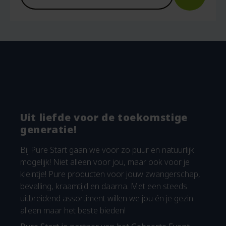
Uit liefde voor de toekomstige
generatie!
Bij Pure Start gaan we voor zo puur en natuurlijk
mogelijk! Niet alleen voor jou, maar ook voor je
kleintje! Pure producten voor jouw zwangerschap,
bevalling, kraamtijd en daarna. Met een steeds
uitbreidend assortiment willen we jou én je gezin
alleen maar het beste bieden!