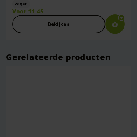
vegan
Voor
11.45
Bekijken
Gerelateerde producten