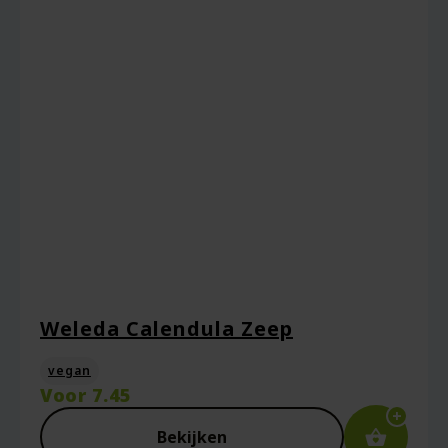
Weleda Calendula Zeep
vegan
Voor
7.45
Bekijken