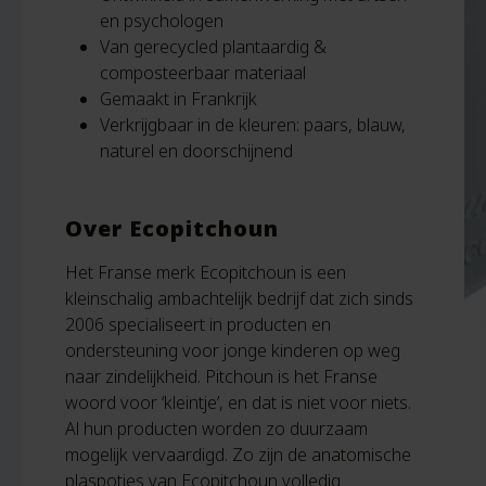
en psychologen
Van gerecycled plantaardig &
composteerbaar materiaal
Gemaakt in Frankrijk
Verkrijgbaar in de kleuren: paars, blauw,
naturel en doorschijnend
Over Ecopitchoun
Het Franse merk Ecopitchoun is een
kleinschalig ambachtelijk bedrijf dat zich sinds
2006 specialiseert in producten en
ondersteuning voor jonge kinderen op weg
naar zindelijkheid. Pitchoun is het Franse
woord voor ‘kleintje’, en dat is niet voor niets.
Al hun producten worden zo duurzaam
mogelijk vervaardigd. Zo zijn de anatomische
plaspotjes van Ecopitchoun volledig