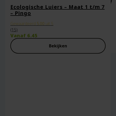
Ecologische Luiers – Maat 1 t/m 7
– Pingo
Gewaardeerd
5.00
uit 5
(15)
Vanaf
6.45
Bekijken