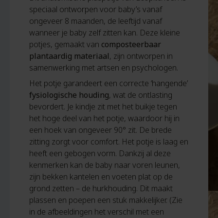
speciaal ontworpen voor baby’s vanaf
ongeveer 8 maanden, de leeftijd vanaf
wanneer je baby zelf zitten kan. Deze kleine
potjes, gemaakt van
composteerbaar
plantaardig materiaal
, zijn ontworpen in
samenwerking met artsen en psychologen.
Het potje garandeert een correcte ‘hangende’
fysiologische houding
, wat de ontlasting
bevordert. Je kindje zit met het buikje tegen
het hoge deel van het potje, waardoor hij in
een hoek van ongeveer 90° zit. De brede
zitting zorgt voor comfort. Het potje is laag en
heeft een gebogen vorm. Dankzij al deze
kenmerken kan de baby naar voren leunen,
zijn bekken kantelen en voeten plat op de
grond zetten – de hurkhouding. Dit maakt
plassen en poepen een stuk makkelijker. (Zie
in de afbeeldingen het verschil met een