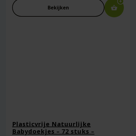
Bekijken
Plasticvrije Natuurlijke
Babydoekjes – 72 stuks –