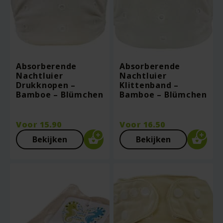
Absorberende
Absorberende
Nachtluier
Nachtluier
Drukknopen –
Klittenband –
Bamboe – Blümchen
Bamboe – Blümchen
Voor
15.90
Voor
16.50
Bekijken
Bekijken