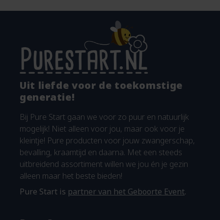
Uit liefde voor de toekomstige
generatie!
Bij Pure Start gaan we voor zo puur en natuurlijk
mogelijk! Niet alleen voor jou, maar ook voor je
kleintje! Pure producten voor jouw zwangerschap,
bevalling, kraamtijd en daarna. Met een steeds
uitbreidend assortiment willen we jou én je gezin
alleen maar het beste bieden!
Pure Start is
partner van het Geboorte Event
.