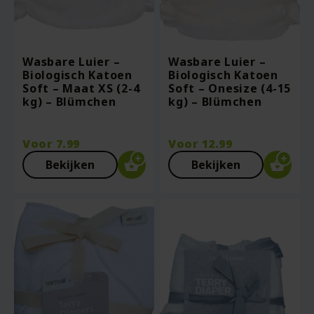
Wasbare Luier –
Wasbare Luier –
Biologisch Katoen
Biologisch Katoen
Soft – Maat XS (2-4
Soft – Onesize (4-15
kg) – Blümchen
kg) – Blümchen
Voor
7.99
Voor
12.99
Bekijken
Bekijken