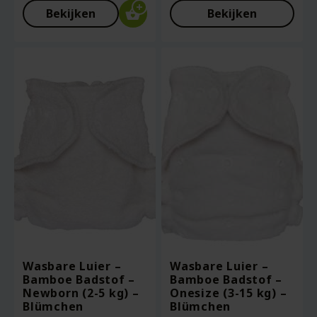
Bekijken
Bekijken
Wasbare Luier –
Wasbare Luier –
Bamboe Badstof –
Bamboe Badstof –
Newborn (2-5 kg) –
Onesize (3-15 kg) –
Blümchen
Blümchen