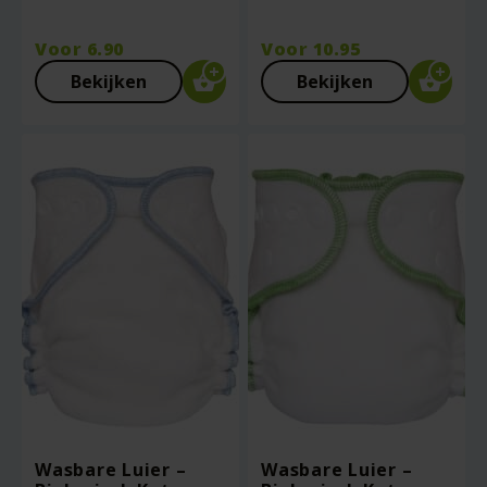
Voor
6.90
Voor
10.95
Bekijken
Bekijken
Wasbare Luier –
Wasbare Luier –