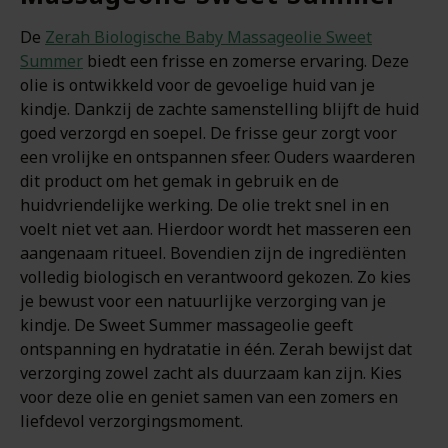
De
Zerah Biologische Baby Massageolie Sweet
Summer
biedt een frisse en zomerse ervaring. Deze
olie is ontwikkeld voor de gevoelige huid van je
kindje. Dankzij de zachte samenstelling blijft de huid
goed verzorgd en soepel. De frisse geur zorgt voor
een vrolijke en ontspannen sfeer. Ouders waarderen
dit product om het gemak in gebruik en de
huidvriendelijke werking. De olie trekt snel in en
voelt niet vet aan. Hierdoor wordt het masseren een
aangenaam ritueel. Bovendien zijn de ingrediënten
volledig biologisch en verantwoord gekozen. Zo kies
je bewust voor een natuurlijke verzorging van je
kindje. De Sweet Summer massageolie geeft
ontspanning en hydratatie in één. Zerah bewijst dat
verzorging zowel zacht als duurzaam kan zijn. Kies
voor deze olie en geniet samen van een zomers en
liefdevol verzorgingsmoment.