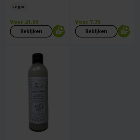
vegan
Voor
21.99
Voor
7.75
Bekijken
Bekijken