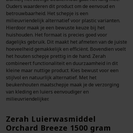
Ouders waarderen dit product om de eenvoud en
betrouwbaarheid. Het schepje is een
milieuvriendelijk alternatief voor plastic varianten.
Hierdoor maak je een bewuste keuze bij het
huishouden. Het formaat is precies goed voor
dagelijks gebruik. Dit maakt het afmeten van de juiste
hoeveelheid gemakkelijk en efficiënt. Bovendien voelt
het houten schepje prettig in de hand. Zerah
combineert functionaliteit en duurzaamheid in dit
kleine maar nuttige product. Kies bewust voor een
stijlvol en natuurlijk alternatief. Met het
beukenhouten maatschepje maak je de verzorging
van kleding en luiers eenvoudiger en
milieuvriendelijker.
Zerah Luierwasmiddel
Orchard Breeze 1500 gram