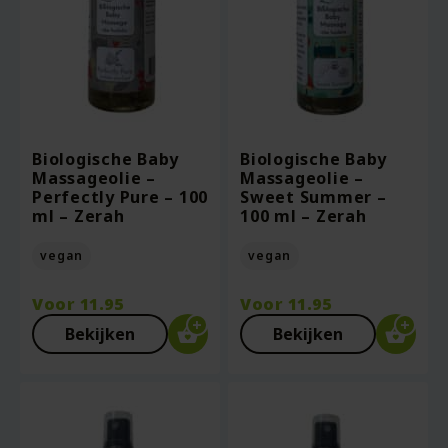
Biologische Baby
Biologische Baby
Massageolie –
Massageolie –
Perfectly Pure – 100
Sweet Summer –
ml – Zerah
100 ml – Zerah
vegan
vegan
Voor
11.95
Voor
11.95
Bekijken
Bekijken