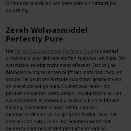
Ontdek de voordelen van deze pure en natuurlijke
oplossing.
Zerah Wolwasmiddel
Perfectly Pure
Het
Zerah Wolwasmiddel Perfectly Pure
is speciaal
ontwikkeld voor delicate stoffen zoals wol en zijde. Dit
wasmiddel reinigt zacht maar effectief. Dankzij de
biologische ingrediënten blijft het materiaal mooi en
soepel. De geurloze formule maakt het geschikt voor
de meest gevoelige huid. Ouders waarderen dit
product omdat het betrouwbaar en duurzaam is. Het
wolwasmiddel is eenvoudig in gebruik en mild voor
kleding. Bovendien draagt het bij aan een
milieuvriendelijke verzorging van textiel. Door het
gebruik van natuurlijke ingrediënten wordt het
milieu minder belast. Het product verlengt de