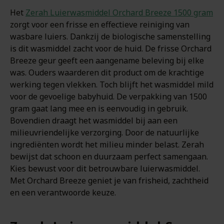
Het
Zerah Luierwasmiddel Orchard Breeze 1500 gram
zorgt voor een frisse en effectieve reiniging van
wasbare luiers. Dankzij de biologische samenstelling
is dit wasmiddel zacht voor de huid. De frisse Orchard
Breeze geur geeft een aangename beleving bij elke
was. Ouders waarderen dit product om de krachtige
werking tegen vlekken. Toch blijft het wasmiddel mild
voor de gevoelige babyhuid. De verpakking van 1500
gram gaat lang mee en is eenvoudig in gebruik.
Bovendien draagt het wasmiddel bij aan een
milieuvriendelijke verzorging. Door de natuurlijke
ingrediënten wordt het milieu minder belast. Zerah
bewijst dat schoon en duurzaam perfect samengaan.
Kies bewust voor dit betrouwbare luierwasmiddel.
Met Orchard Breeze geniet je van frisheid, zachtheid
en een verantwoorde keuze.