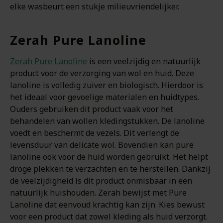
elke wasbeurt een stukje milieuvriendelijker.
Zerah Pure Lanoline
Zerah Pure Lanoline
is een veelzijdig en natuurlijk
product voor de verzorging van wol en huid. Deze
lanoline is volledig zuiver en biologisch. Hierdoor is
het ideaal voor gevoelige materialen en huidtypes.
Ouders gebruiken dit product vaak voor het
behandelen van wollen kledingstukken. De lanoline
voedt en beschermt de vezels. Dit verlengt de
levensduur van delicate wol. Bovendien kan pure
lanoline ook voor de huid worden gebruikt. Het helpt
droge plekken te verzachten en te herstellen. Dankzij
de veelzijdigheid is dit product onmisbaar in een
natuurlijk huishouden. Zerah bewijst met Pure
Lanoline dat eenvoud krachtig kan zijn. Kies bewust
voor een product dat zowel kleding als huid verzorgt.