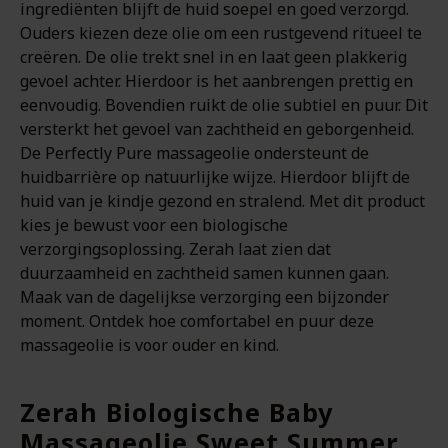
ingrediënten blijft de huid soepel en goed verzorgd.
Ouders kiezen deze olie om een rustgevend ritueel te
creëren. De olie trekt snel in en laat geen plakkerig
gevoel achter. Hierdoor is het aanbrengen prettig en
eenvoudig. Bovendien ruikt de olie subtiel en puur. Dit
versterkt het gevoel van zachtheid en geborgenheid.
De Perfectly Pure massageolie ondersteunt de
huidbarrière op natuurlijke wijze. Hierdoor blijft de
huid van je kindje gezond en stralend. Met dit product
kies je bewust voor een biologische
verzorgingsoplossing. Zerah laat zien dat
duurzaamheid en zachtheid samen kunnen gaan.
Maak van de dagelijkse verzorging een bijzonder
moment. Ontdek hoe comfortabel en puur deze
massageolie is voor ouder en kind.
Zerah Biologische Baby
Massageolie Sweet Summer