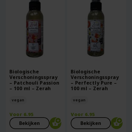
Biologische
Biologische
Verschoningsspray
Verschoningsspray
– Patchouli Passion
– Perfectly Pure –
– 100 ml – Zerah
100 ml – Zerah
vegan
vegan
Voor
6.95
Voor
6.95
Bekijken
Bekijken