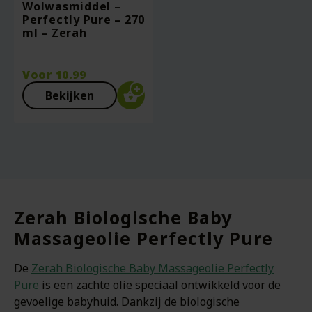
Wolwasmiddel –
Perfectly Pure – 270
ml – Zerah
Voor
10.99
Bekijken
Zerah Biologische Baby
Massageolie Perfectly Pure
De
Zerah Biologische Baby Massageolie Perfectly
Pure
is een zachte olie speciaal ontwikkeld voor de
gevoelige babyhuid. Dankzij de biologische