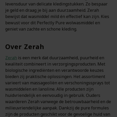
levensduur van delicate kledingstukken. Zo bespaar
je geld en draag je bij aan duurzaamheid. Zerah
bewijst dat wasmiddel mild én effectief kan zijn. Kies
bewust voor dit Perfectly Pure wolwasmiddel en
geniet van zachte en schone kleding.
Over Zerah
Zerah
is een merk dat duurzaamheid, puurheid en
kwaliteit combineert in verzorgingsproducten. Met
biologische ingrediënten en verantwoorde keuzes
bieden zij praktische oplossingen. Het assortiment
varieert van massageoliën en verschoningssprays tot
wasmiddelen en lanoline. Alle producten zijn
huidvriendelijk en eenvoudig in gebruik. Ouders
waarderen Zerah vanwege de betrouwbaarheid en de
milieuvriendelijke aanpak. Dankzij de pure formules
zijn de producten geschikt voor de gevoelige huid van