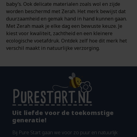
baby’s. Ook delicate materialen zoals wol en zijde
worden beschermd met Zerah. Het merk bewijst dat
duurzaamheid en gemak hand in hand kunnen gaan.
Met Zerah maak je elke dag een bewuste keuze. Je
kiest voor kwaliteit, zachtheid en een kleinere
ecologische voetafdruk. Ontdek zelf hoe dit merk het
verschil maakt in natuurlijke verzorging.
Uit liefde voor de toekomstige
generatie!
Bij Pure Start gaan we voor zo puur en natuurlijk