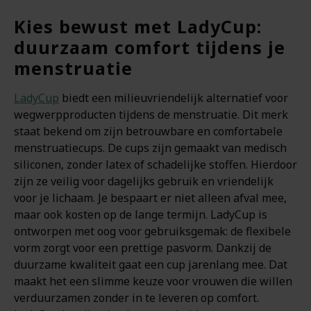
Kies bewust met LadyCup:
duurzaam comfort tijdens je
menstruatie
LadyCup
biedt een milieuvriendelijk alternatief voor
wegwerpproducten tijdens de menstruatie. Dit merk
staat bekend om zijn betrouwbare en comfortabele
menstruatiecups. De cups zijn gemaakt van medisch
siliconen, zonder latex of schadelijke stoffen. Hierdoor
zijn ze veilig voor dagelijks gebruik en vriendelijk
voor je lichaam. Je bespaart er niet alleen afval mee,
maar ook kosten op de lange termijn. LadyCup is
ontworpen met oog voor gebruiksgemak: de flexibele
vorm zorgt voor een prettige pasvorm. Dankzij de
duurzame kwaliteit gaat een cup jarenlang mee. Dat
maakt het een slimme keuze voor vrouwen die willen
verduurzamen zonder in te leveren op comfort.