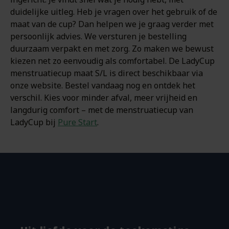
duidelijke uitleg. Heb je vragen over het gebruik of de
maat van de cup? Dan helpen we je graag verder met
persoonlijk advies. We versturen je bestelling
duurzaam verpakt en met zorg. Zo maken we bewust
kiezen net zo eenvoudig als comfortabel. De LadyCup
menstruatiecup maat S/L is direct beschikbaar via
onze website. Bestel vandaag nog en ontdek het
verschil. Kies voor minder afval, meer vrijheid en
langdurig comfort – met de menstruatiecup van
LadyCup bij
Pure Start
.