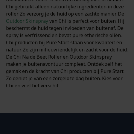
Chi gebruikt alleen natuurlijke ingrediënten in deze
roller. Zo verzorg je de huid op een zachte manier. De
Outdoor Skinspray
van Chi is perfect voor buiten. Hij
beschermt de huid tegen invloeden van buitenaf. De
spray is verfrissend en bevat pure etherische oliën.
Chi producten bij Pure Start staan voor kwaliteit en
natuur. Ze zijn milieuvriendelijk en zacht voor de huid.
De Chi Na de Beet Roller en Outdoor Skinspray
maken je buitenavontuur compleet. Ontdek zelf het
gemak en de kracht van Chi producten bij Pure Start.
Zo geniet je van een zorgeloze dag buiten. Kies voor
Chi en voel het verschil.