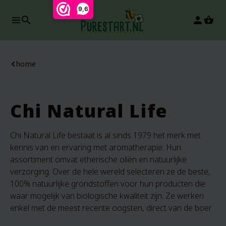
9,6
search
person
home
Chi Natural Life
Chi Natural Life bestaat is al sinds 1979 het merk met
kennis van en ervaring met aromatherapie. Hun
assortiment omvat etherische oliën en natuurlijke
verzorging. Over de hele wereld selecteren ze de beste,
100% natuurlijke grondstoffen voor hun producten die
waar mogelijk van biologische kwaliteit zijn. Ze werken
enkel met de meest recente oogsten, direct van de boer