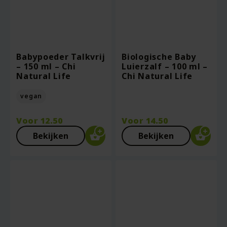
Babypoeder Talkvrij
Biologische Baby
– 150 ml – Chi
Luierzalf – 100 ml –
Natural Life
Chi Natural Life
vegan
Voor
12.50
Voor
14.50
Bekijken
Bekijken