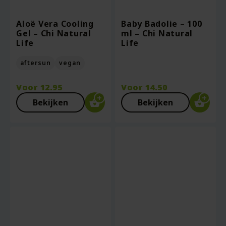
Aloë Vera Cooling
Baby Badolie – 100
Gel – Chi Natural
ml – Chi Natural
Life
Life
aftersun
vegan
Voor
12.95
Voor
14.50
Bekijken
Bekijken