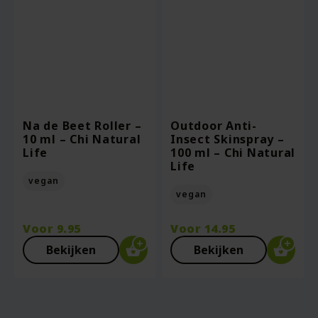
Na de Beet Roller –
Outdoor Anti-
10 ml – Chi Natural
Insect Skinspray –
Life
100 ml – Chi Natural
Life
vegan
vegan
Voor
9.95
Voor
14.95
Bekijken
Bekijken