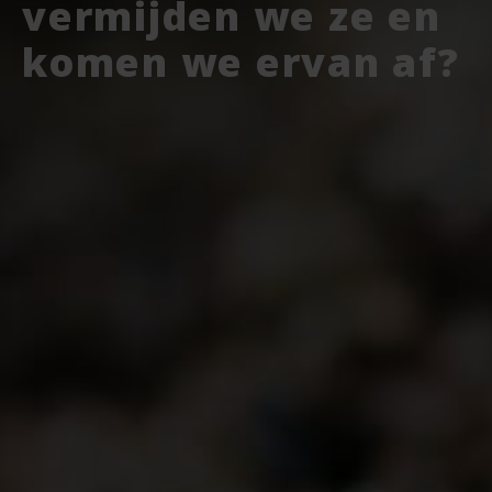
vermijden we ze en
komen we ervan af?