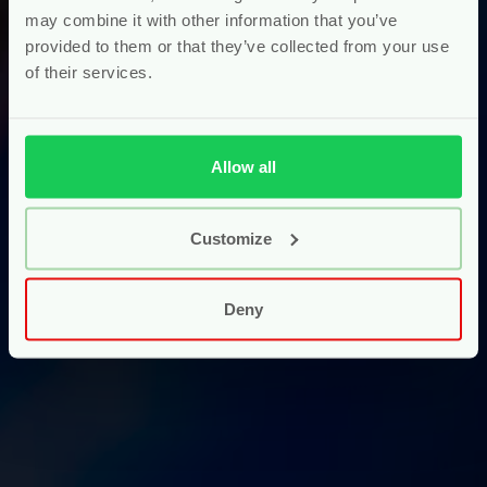
may combine it with other information that you’ve
provided to them or that they’ve collected from your use
of their services.
Allow all
Customize
Deny