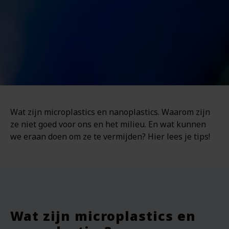
Wat zijn microplastics en nanoplastics. Waarom zijn
ze niet goed voor ons en het milieu. En wat kunnen
we eraan doen om ze te vermijden? Hier lees je tips!
Wat zijn microplastics en