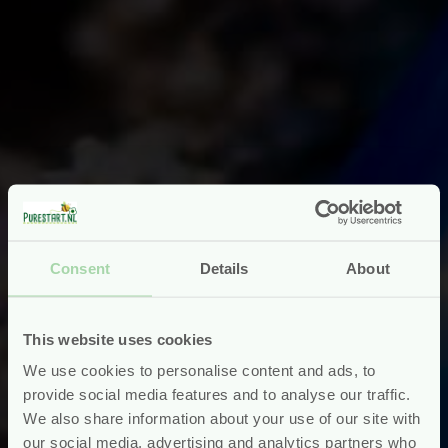
Consent
Details
About
This website uses cookies
We use cookies to personalise content and ads, to
provide social media features and to analyse our traffic.
We also share information about your use of our site with
our social media, advertising and analytics partners who