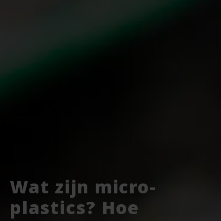
Wat zijn micro-
plastics? Hoe