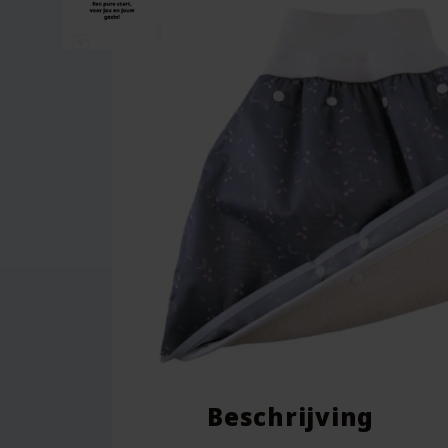
Beschrijving