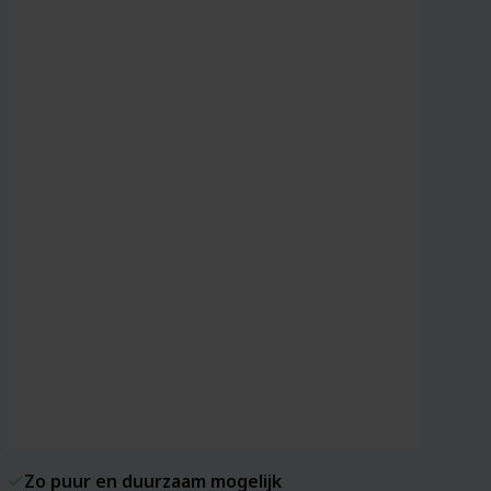
Zo puur en duurzaam mogelijk