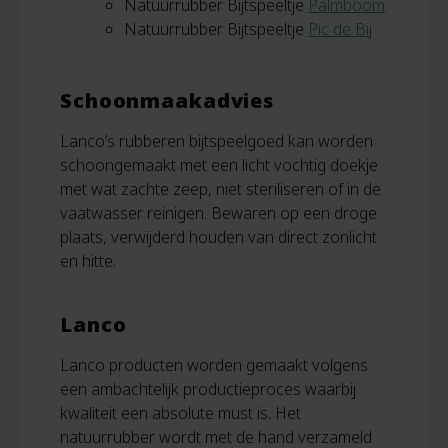
Natuurrubber Bijtspeeltje
Palmboom
Natuurrubber Bijtspeeltje
Pic de Bij
Schoonmaakadvies
Lanco’s rubberen bijtspeelgoed kan worden
schoongemaakt met een licht vochtig doekje
met wat zachte zeep, niet steriliseren of in de
vaatwasser reinigen. Bewaren op een droge
plaats, verwijderd houden van direct zonlicht
en hitte.
Lanco
Lanco producten worden gemaakt volgens
een ambachtelijk productieproces waarbij
kwaliteit een absolute must is. Het
natuurrubber wordt met de hand verzameld