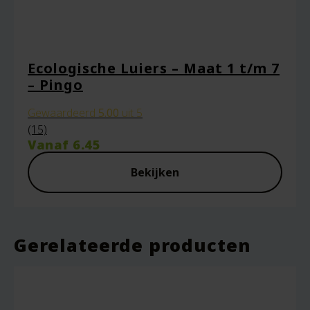
Ecologische Luiers – Maat 1 t/m 7
– Pingo
Gewaardeerd
5.00
uit 5
(15)
Vanaf
6.45
Bekijken
Gerelateerde producten