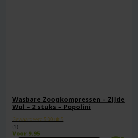
Wasbare Zoogkompressen – Zijde
Wol – 2 stuks – Popolini
Gewaardeerd
5.00
uit 5
(1)
Voor
9.95