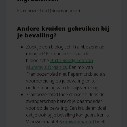
Frambozenblad (Rubus idaeus)
Andere kruiden gebruiken bij
je bevalling?
Zoek je een biologisch Frambozenblad
mengsel? Kijk dan eens naar de
biologische
Birth Ready Tea van
Mummy’s Organics
. Een mix van
Frambozenblad met Pepermuntblad als
voorbereiding op je bevalling en ter
ondersteuning van de spijsvertering.
Frambozenblad thee drinken tijdens de
zwangerschap bereidt je baarmoeder
voor op de bevalling. Een kruidenmiddel
dat je ook bij je bevalling kan gebruiken is
Vrouwenmantel.
Vrouwenmantel
heeft