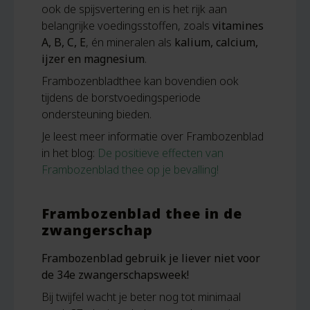
ook de spijsvertering en is het rijk aan
belangrijke voedingsstoffen, zoals
vitamines
A, B, C, E
, én mineralen als
kalium, calcium,
ijzer en magnesium
.
Frambozenbladthee kan bovendien ook
tijdens de borstvoedingsperiode
ondersteuning bieden.
Je leest meer informatie over Frambozenblad
in het blog:
De positieve effecten van
Frambozenblad thee op je bevalling!
Frambozenblad thee in de
zwangerschap
Frambozenblad gebruik je liever niet voor
de 34e zwangerschapsweek!
Bij twijfel wacht je beter nog tot minimaal