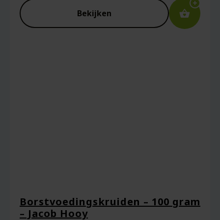
Bekijken
Borstvoedingskruiden – 100 gram
– Jacob Hooy