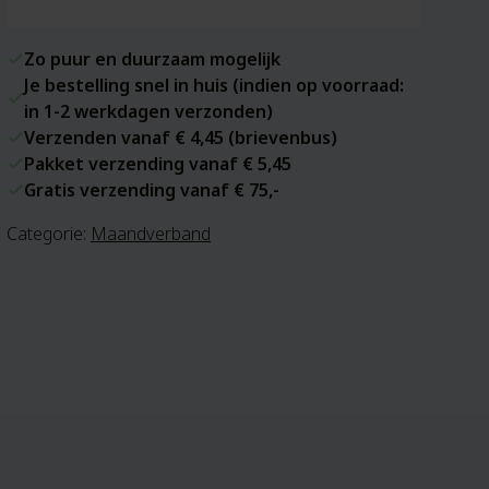
Zo puur en duurzaam mogelijk
Je bestelling snel in huis (indien op voorraad:
in 1-2 werkdagen verzonden)
Verzenden vanaf € 4,45 (brievenbus)
Pakket verzending vanaf € 5,45
Gratis verzending vanaf € 75,-
Categorie:
Maandverband