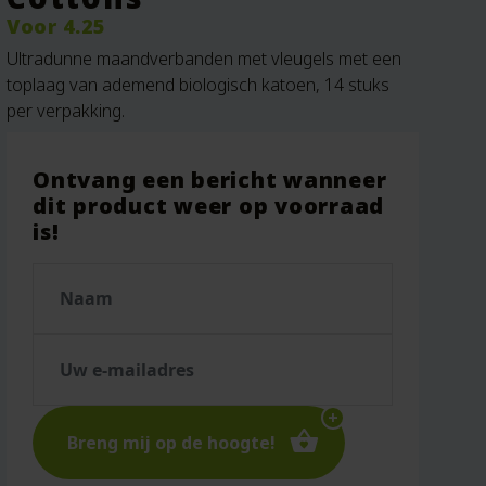
Voor
4.25
Ultradunne maandverbanden met vleugels met een
toplaag van ademend biologisch katoen, 14 stuks
per verpakking.
Ontvang een bericht wanneer
dit product weer op voorraad
is!
Breng mij op de hoogte!