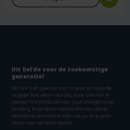
Uit liefde voor de toekomstige
generatie!
Bij Pure Start gaan we voor zo puur en natuurlijk
mogelijk! Niet alleen voor jou, maar ook voor je
kleintje! Pure producten voor jouw zwangerschap,
bevalling, kraamtijd en daarna. Met een steeds
uitbreidend assortiment willen we jou én je gezin
alleen maar het beste bieden!