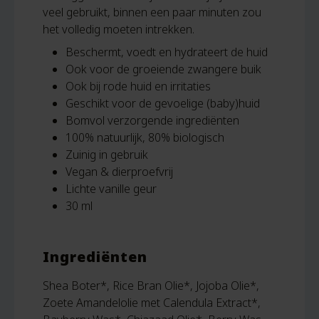
veel gebruikt, binnen een paar minuten zou
het volledig moeten intrekken.
Beschermt, voedt en hydrateert de huid
Ook voor de groeiende zwangere buik
Ook bij rode huid en irritaties
Geschikt voor de gevoelige (baby)huid
Bomvol verzorgende ingrediënten
100% natuurlijk, 80% biologisch
Zuinig in gebruik
Vegan & dierproefvrij
Lichte vanille geur
30 ml
Ingrediënten
Shea Boter*, Rice Bran Olie*, Jojoba Olie*,
Zoete Amandelolie met Calendula Extract*,