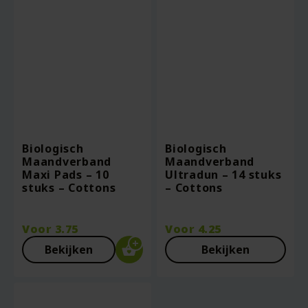
Biologisch
Biologisch
Maandverband
Maandverband
Maxi Pads – 10
Ultradun – 14 stuks
stuks – Cottons
– Cottons
Voor
3.75
Voor
4.25
Bekijken
Bekijken