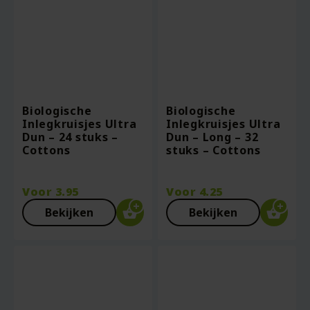
Biologische
Biologische
Inlegkruisjes Ultra
Inlegkruisjes Ultra
Dun – 24 stuks –
Dun – Long – 32
Cottons
stuks – Cottons
Voor
3.95
Voor
4.25
Bekijken
Bekijken