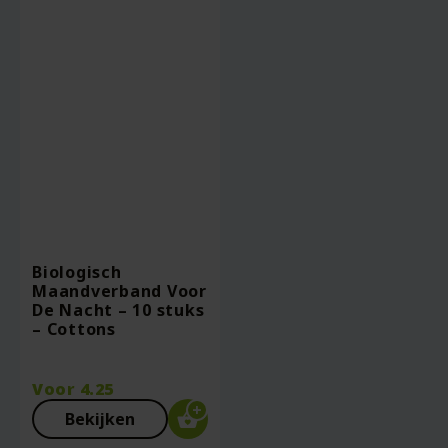
Biologisch
Maandverband Voor
De Nacht – 10 stuks
– Cottons
Voor
4.25
Bekijken