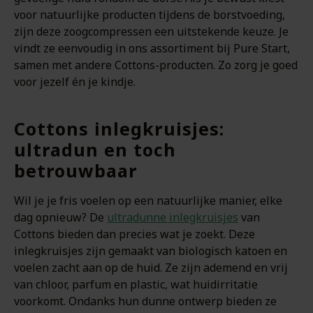
voor natuurlijke producten tijdens de borstvoeding,
zijn deze zoogcompressen een uitstekende keuze. Je
vindt ze eenvoudig in ons assortiment bij Pure Start,
samen met andere Cottons-producten. Zo zorg je goed
voor jezelf én je kindje.
Cottons inlegkruisjes:
ultradun en toch
betrouwbaar
Wil je je fris voelen op een natuurlijke manier, elke
dag opnieuw? De
ultradunne inlegkruisjes
van
Cottons bieden dan precies wat je zoekt. Deze
inlegkruisjes zijn gemaakt van biologisch katoen en
voelen zacht aan op de huid. Ze zijn ademend en vrij
van chloor, parfum en plastic, wat huidirritatie
voorkomt. Ondanks hun dunne ontwerp bieden ze