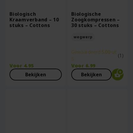
Biologisch
Biologische
Kraamverband – 10
Zoogkompressen –
stuks – Cottons
30 stuks – Cottons
wegwerp
Gewaardeerd
5.00
uit
(1)
5
Voor
4.95
Voor
6.99
Bekijken
Bekijken