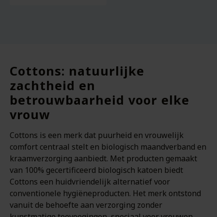
Cottons: natuurlijke
zachtheid en
betrouwbaarheid voor elke
vrouw
Cottons is een merk dat puurheid en vrouwelijk
comfort centraal stelt en biologisch maandverband en
kraamverzorging aanbiedt. Met producten gemaakt
van 100% gecertificeerd biologisch katoen biedt
Cottons een huidvriendelijk alternatief voor
conventionele hygiëneproducten. Het merk ontstond
vanuit de behoefte aan verzorging zonder
kunstmatige toevoegingen, speciaal voor vrouwen