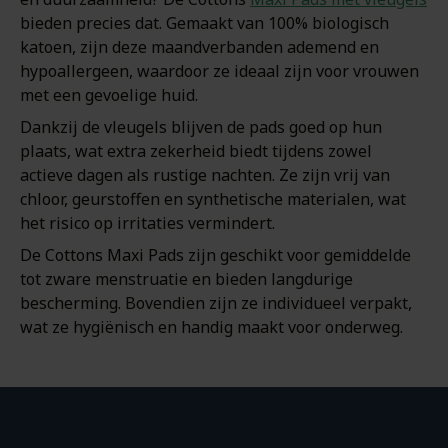
bieden precies dat. Gemaakt van 100% biologisch
katoen, zijn deze maandverbanden ademend en
hypoallergeen, waardoor ze ideaal zijn voor vrouwen
met een gevoelige huid.
Dankzij de vleugels blijven de pads goed op hun
plaats, wat extra zekerheid biedt tijdens zowel
actieve dagen als rustige nachten. Ze zijn vrij van
chloor, geurstoffen en synthetische materialen, wat
het risico op irritaties vermindert.
De Cottons Maxi Pads zijn geschikt voor gemiddelde
tot zware menstruatie en bieden langdurige
bescherming. Bovendien zijn ze individueel verpakt,
wat ze hygiënisch en handig maakt voor onderweg.