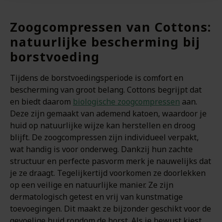
Zoogcompressen van Cottons:
natuurlijke bescherming bij
borstvoeding
Tijdens de borstvoedingsperiode is comfort en
bescherming van groot belang. Cottons begrijpt dat
en biedt daarom
biologische zoogcompressen
aan.
Deze zijn gemaakt van ademend katoen, waardoor je
huid op natuurlijke wijze kan herstellen en droog
blijft. De zoogcompressen zijn individueel verpakt,
wat handig is voor onderweg. Dankzij hun zachte
structuur en perfecte pasvorm merk je nauwelijks dat
je ze draagt. Tegelijkertijd voorkomen ze doorlekken
op een veilige en natuurlijke manier. Ze zijn
dermatologisch getest en vrij van kunstmatige
toevoegingen. Dit maakt ze bijzonder geschikt voor de
gevoelige huid rondom de borst. Als je bewust kiest