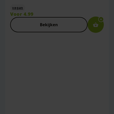
vegan
Voor
4.99
Bekijken