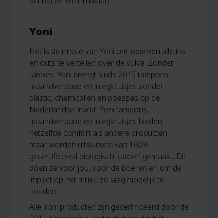
antibacteriële middelen
Yoni
Het is de missie van Yoni om iedereen alle ins
en outs te vertellen over de vulva. Zonder
taboes. Yoni brengt sinds 2015 tampons,
maandverband en inlegkruisjes zonder
plastic, chemicaliën en poespas op de
Nederlandse markt. Yoni tampons,
maandverband en inlegkruisjes bieden
hetzelfde comfort als andere producten,
maar worden uitsluitend van 100%
gecertificeerd biologisch katoen gemaakt. Dit
doen ze voor jou, voor de boeren en om de
impact op het milieu zo laag mogelijk te
houden.
Alle Yoni producten zijn gecertificeerd door de