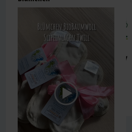
Videospeler