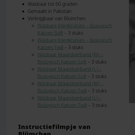
Wasbaar tot 60 graden
Gemaakt in Pakistan
Verkrijgbaar van Blümchen:
Wasbare Inlegkruisjes – Biologisch
Katoen Soft
– 3 stuks
Wasbare Inlegkruisjes – Biologisch
Katoen Twill
– 3 stuks
Wasbaar Maandverband (M) –
Biologisch Katoen Soft
– 3 stuks
Wasbaar Maandverband (L) –
Biologisch Katoen Soft
– 3 stuks
Wasbaar Maandverband (M) –
Biologisch Katoen Twill
– 3 stuks
Wasbaar Maandverband (L) –
Biologisch Katoen Twill
– 3 stuks
Instructiefilmpje van
Blümchen