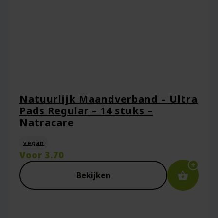
Natuurlijk Maandverband – Ultra
Pads Regular – 14 stuks –
Natracare
vegan
Voor
3.70
Bekijken