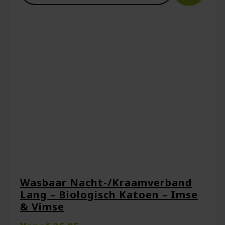
Wasbaar Nacht-/Kraamverband
Lang – Biologisch Katoen – Imse
& Vimse