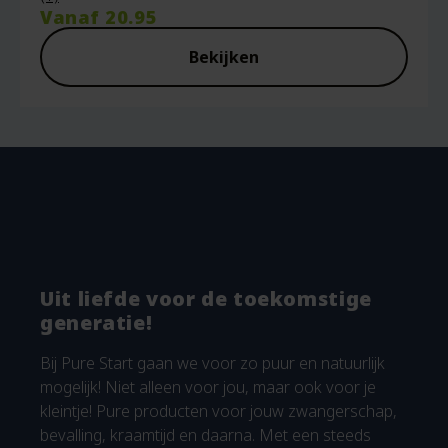
Vanaf
20.95
Bekijken
Uit liefde voor de toekomstige
generatie!
Bij Pure Start gaan we voor zo puur en natuurlijk
mogelijk! Niet alleen voor jou, maar ook voor je
kleintje! Pure producten voor jouw zwangerschap,
bevalling, kraamtijd en daarna. Met een steeds