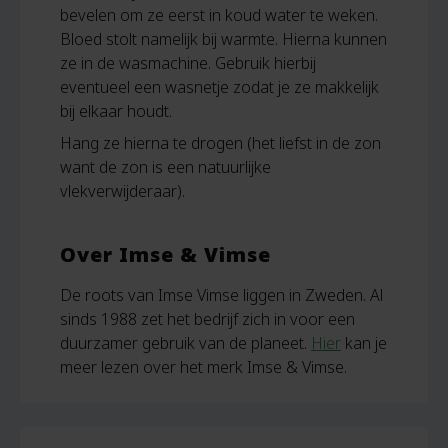
bevelen om ze eerst in koud water te weken.
Bloed stolt namelijk bij warmte. Hierna kunnen
ze in de wasmachine. Gebruik hierbij
eventueel een wasnetje zodat je ze makkelijk
bij elkaar houdt.
Hang ze hierna te drogen (het liefst in de zon
want de zon is een natuurlijke
vlekverwijderaar).
Over Imse & Vimse
De roots van Imse Vimse liggen in Zweden. Al
sinds 1988 zet het bedrijf zich in voor een
duurzamer gebruik van de planeet.
Hier
kan je
meer lezen over het merk Imse & Vimse.