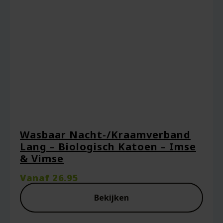
Wasbaar Nacht-/Kraamverband
Lang – Biologisch Katoen – Imse
& Vimse
Vanaf
26.95
Bekijken