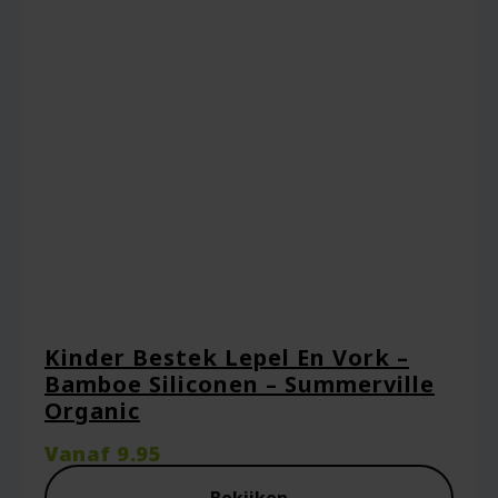
Kinder Bestek Lepel En Vork –
Bamboe Siliconen – Summerville
Organic
Vanaf
9.95