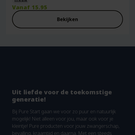
Vanaf
15.95
Bekijken
Uit liefde voor de toekomstige
generatie!
Bij Pure Start gaan we voor zo puur en natuurlijk
mogelijk! Niet alleen voor jou, maar ook voor je
kleintje! Pure producten voor jouw zwangerschap,
bevalling, kraamtijd en daarna. Met een steeds