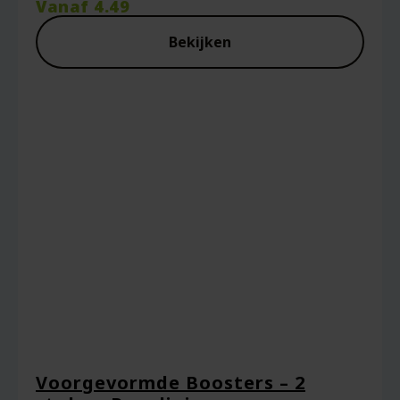
Vanaf
4.49
Bekijken
Voorgevormde Boosters – 2