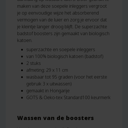
maken van deze soepele inleggers vergroot
je op eenvoudige wijze het absorberend
vermogen van de luier en zorg je ervoor dat
je kleintje langer droog blijft. De superzachte
badstof boosters zijn gemaakt van biologisch
katoen.
superzachte en soepele inleggers
van 100% biologisch katoen (badstof)
2 stuks
afmeting: 29 x 11 cm
wasbaar tot 95 graden (voor het eerste
gebruik 3 x uitwassen)
gemaakt in Hongarije
GOTS & Oeko-tex Standard100 keurmerk
Wassen van de boosters