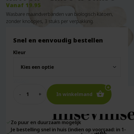
Vanaf
19.95
Wasbare maandverbanden van biologisch katoen,
zonder knoopjes, 3 stuks per verpakking.
Snel en eenvoudig bestellen
Kleur
Wissen
Quantity
In winkelmand
Zo puur en duurzaam mogelijk
Je bestelling snel in huis (indien op voorraad: in 1-