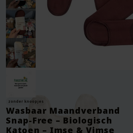
zonder knoopjes
Wasbaar Maandverband
Snap-Free – Biologisch
Katoen – Imse & Vimse