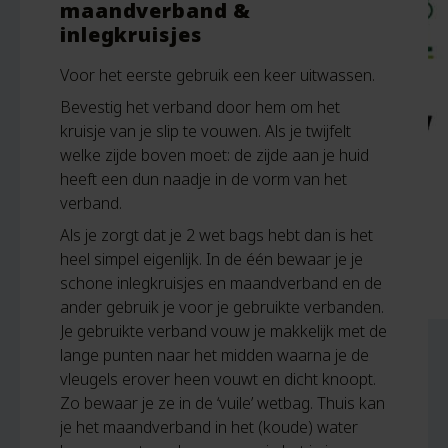
maandverband &
inlegkruisjes
Voor het eerste gebruik een keer uitwassen.
Bevestig het verband door hem om het
kruisje van je slip te vouwen. Als je twijfelt
welke zijde boven moet: de zijde aan je huid
heeft een dun naadje in de vorm van het
verband.
Als je zorgt dat je 2 wet bags hebt dan is het
heel simpel eigenlijk. In de één bewaar je je
schone inlegkruisjes en maandverband en de
ander gebruik je voor je gebruikte verbanden.
Je gebruikte verband vouw je makkelijk met de
lange punten naar het midden waarna je de
vleugels erover heen vouwt en dicht knoopt.
Zo bewaar je ze in de ‘vuile’ wetbag. Thuis kan
je het maandverband in het (koude) water