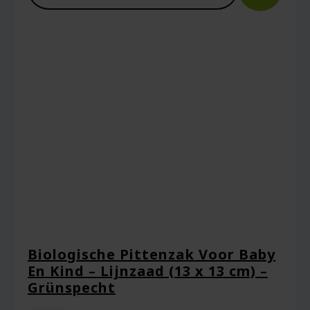
Biologische Pittenzak Voor Baby
En Kind – Lijnzaad (13 x 13 cm) –
Grünspecht