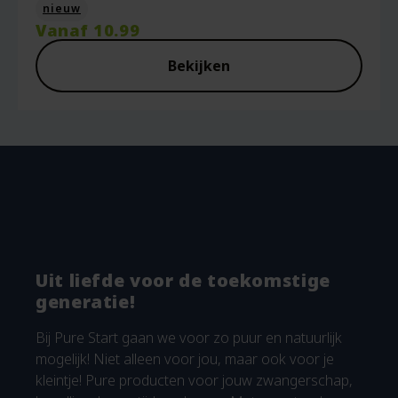
nieuw
Vanaf
10.99
Bekijken
Uit liefde voor de toekomstige
generatie!
Bij Pure Start gaan we voor zo puur en natuurlijk
mogelijk! Niet alleen voor jou, maar ook voor je
kleintje! Pure producten voor jouw zwangerschap,