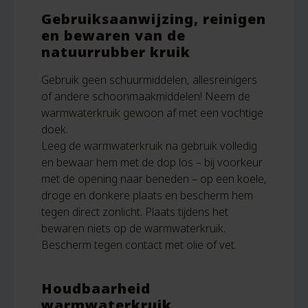
Gebruiksaanwijzing, reinigen
en bewaren van de
natuurrubber kruik
Gebruik geen schuurmiddelen, allesreinigers
of andere schoonmaakmiddelen! Neem de
warmwaterkruik gewoon af met een vochtige
doek.
Leeg de warmwaterkruik na gebruik volledig
en bewaar hem met de dop los – bij voorkeur
met de opening naar beneden – op een koele,
droge en donkere plaats en bescherm hem
tegen direct zonlicht. Plaats tijdens het
bewaren niets op de warmwaterkruik.
Bescherm tegen contact met olie of vet.
Houdbaarheid
warmwaterkruik