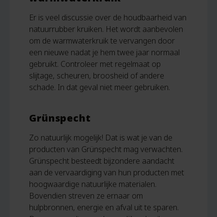
Er is veel discussie over de houdbaarheid van
natuurrubber kruiken. Het wordt aanbevolen
om de warmwaterkruik te vervangen door
een nieuwe nadat je hem twee jaar normaal
gebruikt. Controleer met regelmaat op
slijtage, scheuren, broosheid of andere
schade. In dat geval niet meer gebruiken.
Grünspecht
Zo natuurlijk mogelijk! Dat is wat je van de
producten van Grünspecht mag verwachten.
Grünspecht besteedt bijzondere aandacht
aan de vervaardiging van hun producten met
hoogwaardige natuurlijke materialen.
Bovendien streven ze ernaar om
hulpbronnen, energie en afval uit te sparen.