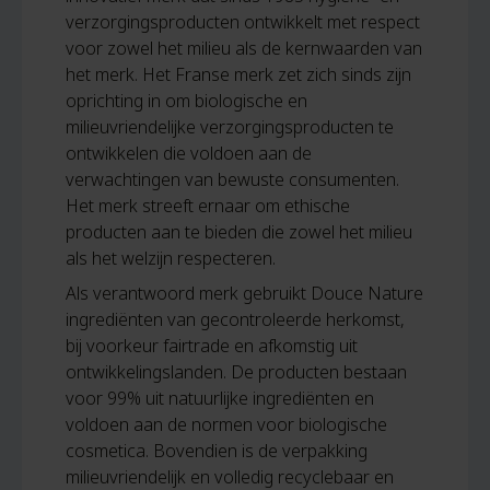
verzorgingsproducten ontwikkelt met respect
voor zowel het milieu als de kernwaarden van
het merk. Het Franse merk zet zich sinds zijn
oprichting
in om biologische en
milieuvriendelijke verzorgingsproducten te
ontwikkelen die voldoen aan de
verwachtingen van bewuste consumenten.
Het merk streeft ernaar om ethische
producten aan te bieden die zowel het milieu
als het welzijn respecteren.
Als verantwoord merk gebruikt Douce Nature
ingrediënten van gecontroleerde herkomst,
bij voorkeur fairtrade en afkomstig uit
ontwikkelingslanden. De producten bestaan
voor 99% uit natuurlijke ingrediënten en
voldoen aan de normen voor biologische
cosmetica. Bovendien is de verpakking
milieuvriendelijk en volledig recyclebaar en