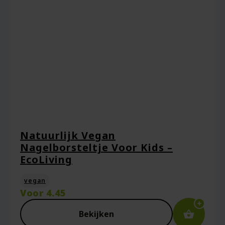
Natuurlijk Vegan
Nagelborsteltje Voor Kids –
EcoLiving
vegan
Voor
4.45
Bekijken