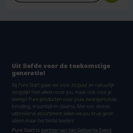
Uit liefde voor de toekomstige
generatie!
Bij Pure Start gaan we voor zo puur en natuurlijk
mogelijk! Niet alleen voor jou, maar ook voor je
kleintje! Pure producten voor jouw zwangerschap,
bevalling, kraamtijd en daarna. Met een steeds
uitbreidend assortiment willen we jou én je gezin
alleen maar het beste bieden!
Pure Start is
partner van het Geboorte Event
.