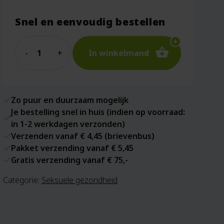
Snel en eenvoudig bestellen
Quantity
In winkelmand
Zo puur en duurzaam mogelijk
Je bestelling snel in huis (indien op voorraad:
in 1-2 werkdagen verzonden)
Verzenden vanaf € 4,45 (brievenbus)
Pakket verzending vanaf € 5,45
Gratis verzending vanaf € 75,-
Categorie:
Seksuele gezondheid