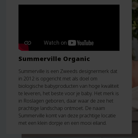
Summerville Organic
Summerville is een Zweeds designermerk dat
in 2012 is opgericht met als doel om
biologische babyproducten van hoge kwaliteit
te leveren, het beste voor je baby. Het merk is
in Roslagen geboren, daar waar de zee het
prachtige landschap ontmoet. De naam
Summerville komt van deze prachtige locatie
met een klein dorpje en een mooi eiland.