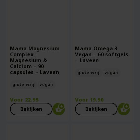
Mama Magnesium
Mama Omega 3
Complex –
Vegan – 60 softgels
Magnesium &
– Laveen
Calcium – 90
capsules – Laveen
glutenvrij
vegan
glutenvrij
vegan
Voor
22.95
Voor
19.90
Bekijken
Bekijken