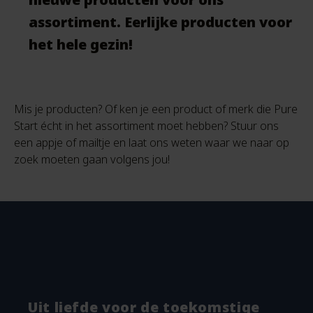
assortiment. Eerlijke producten voor
het hele gezin!
Mis je producten? Of ken je een product of merk die Pure
Start écht in het assortiment moet hebben? Stuur ons
een appje of mailtje en laat ons weten waar we naar op
zoek moeten gaan volgens jou!
Uit liefde voor de toekomstige