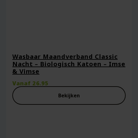
Wasbaar Maandverband Classic
Nacht – Biologisch Katoen – Imse
& Vimse
Vanaf
26.95
Bekijken