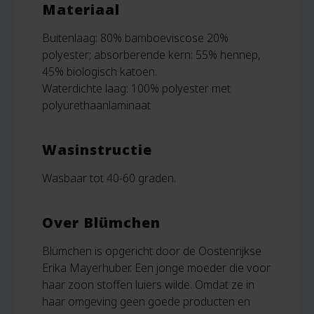
Materiaal
Buitenlaag: 80% bamboeviscose 20%
polyester; absorberende kern: 55% hennep,
45% biologisch katoen.
Waterdichte laag: 100% polyester met
polyurethaanlaminaat
Wasinstructie
Wasbaar tot 40-60 graden.
Over Blümchen
Blümchen is opgericht door de Oostenrijkse
Erika Mayerhuber. Een jonge moeder die voor
haar zoon stoffen luiers wilde. Omdat ze in
haar omgeving geen goede producten en