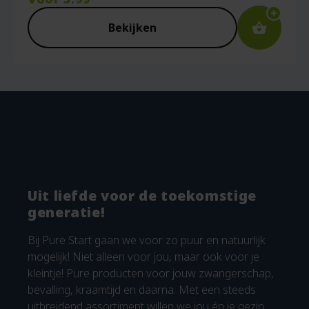
Bekijken
Uit liefde voor de toekomstige
generatie!
Bij Pure Start gaan we voor zo puur en natuurlijk
mogelijk! Niet alleen voor jou, maar ook voor je
kleintje! Pure producten voor jouw zwangerschap,
bevalling, kraamtijd en daarna. Met een steeds
uitbreidend assortiment willen we jou én je gezin