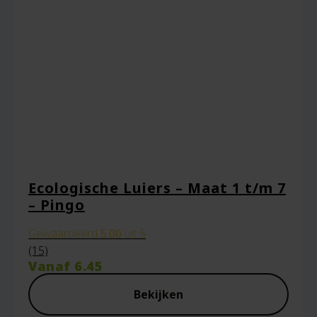
Ecologische Luiers – Maat 1 t/m 7
– Pingo
Gewaardeerd
5.00
uit 5
(15)
Vanaf
6.45
Bekijken