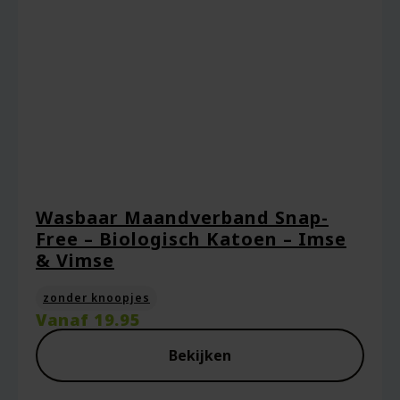
Wasbaar Maandverband Snap-
Free – Biologisch Katoen – Imse
& Vimse
zonder knoopjes
Vanaf
19.95
Bekijken