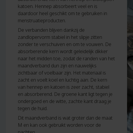
katoen. Hennep absorbeert veel en is
daardoor heel geschikt om te gebruiken in
menstruatieproducten.
De verbanden blijven dankzij de
zandlopervorm stabiel in het slipje zitten
zonder te verschuiven en om te vouwen. De
absorberende kern wordt geleidelijk dikker
naar het midden toe, zodat de randen van het
maandverband dun zijn en nauwelijks
zichtbaar of voelbaar zijn. Het materiaal is
zacht en voelt koel en luchtig aan. De kern
van hennep en katoen is zeer zacht, stabiel
en absorberend. De groene kant ligt tegen je
ondergoed en de witte, zachte kant draag je
tegen de huid.
Dit maandverband is wat groter dan de maat
M en kan ook gebruikt worden voor de
nachten.