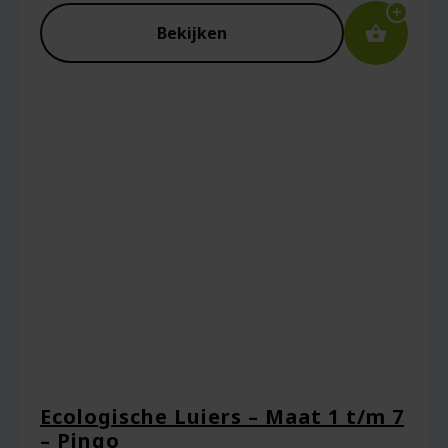
Bekijken
Ecologische Luiers – Maat 1 t/m 7
– Pingo