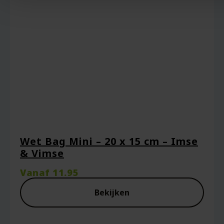
Wet Bag Mini – 20 x 15 cm – Imse
& Vimse
Vanaf
11.95
Bekijken