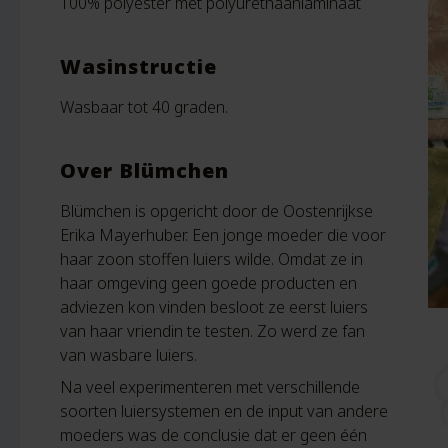
100% polyester met polyurethaanlaminaat
Wasinstructie
Wasbaar tot 40 graden.
Over Blümchen
Blümchen is opgericht door de Oostenrijkse
Erika Mayerhuber. Een jonge moeder die voor
haar zoon stoffen luiers wilde. Omdat ze in
haar omgeving geen goede producten en
adviezen kon vinden besloot ze eerst luiers
van haar vriendin te testen. Zo werd ze fan
van wasbare luiers.
Na veel experimenteren met verschillende
soorten luiersystemen en de input van andere
moeders was de conclusie dat er geen één