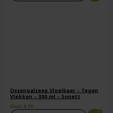
Ossengalzeep Vloeibaar – Tegen
Vlekken – 300 ml – Sonett
Voor
4.79