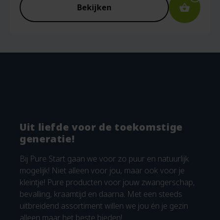
Bekijken
Uit liefde voor de toekomstige
generatie!
Bij Pure Start gaan we voor zo puur en natuurlijk
mogelijk! Niet alleen voor jou, maar ook voor je
kleintje! Pure producten voor jouw zwangerschap,
bevalling, kraamtijd en daarna. Met een steeds
uitbreidend assortiment willen we jou én je gezin
alleen maar het beste bieden!