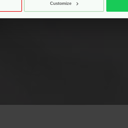
Customize