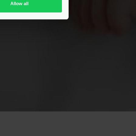
Allow all