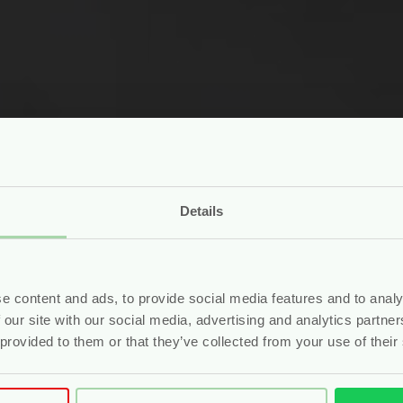
Details
e content and ads, to provide social media features and to analy
 our site with our social media, advertising and analytics partn
 provided to them or that they’ve collected from your use of their