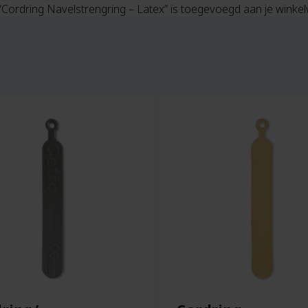
“Cordring Navelstrengring – Latex” is toegevoegd aan je wink