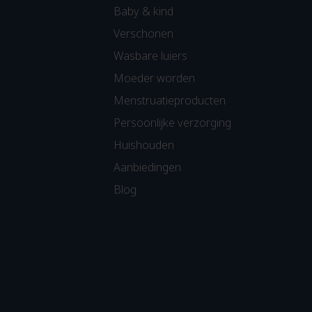
Baby & kind
Verschonen
Wasbare luiers
Moeder worden
Menstruatieproducten
Persoonlijke verzorging
Huishouden
Aanbiedingen
Blog