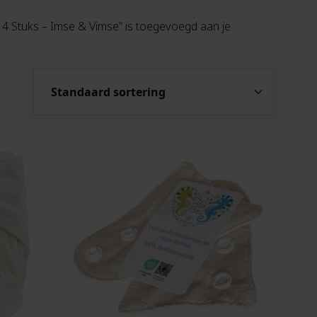
 4 Stuks – Imse & Vimse” is toegevoegd aan je