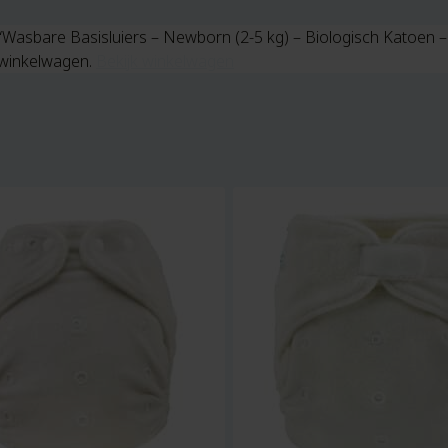
“Wasbare Basisluiers – Newborn (2-5 kg) – Biologisch Katoen –
winkelwagen.
Bekijk winkelwagen