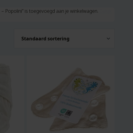
 – Popolini” is toegevoegd aan je winkelwagen.
Bekijk