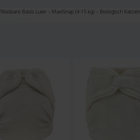
“Wasbare Basis Luier – MaxiSnap (4-15 kg) – Biologisch Katoen
winkelwagen